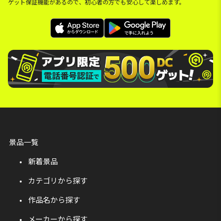
ゲット保証機能があるので、初心者の方でも安心して楽しめます。
景品一覧
新着景品
カテゴリから探す
作品名から探す
メーカーから探す