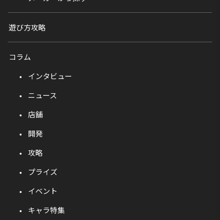
遊び方攻略
コラム
インタビュー
ニュース
店舗
開発
攻略
プライズ
イベント
キャラ特集