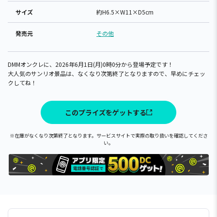
サイズ
約H6.5×W11×D5cm
発売元
その他
DMMオンクレに、2026年6月1日(月)0時0分から登場予定です！
大人気のサンリオ景品は、なくなり次第終了となりますので、早めにチェッ
クしてね！
このプライズをゲットする
※在庫がなくなり次第終了となります。サービスサイトで実際の取り扱いを確認してくださ
い。