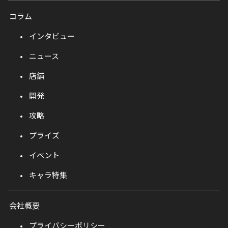
コラム
インタビュー
ニュース
店舗
開発
攻略
プライズ
イベント
キャラ特集
会社概要
プライバシーポリシー