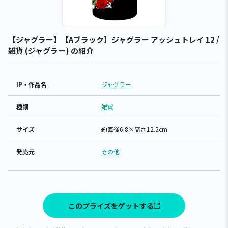
【ジャグラー】【Aブラック】ジャグラー アッシュトレイ 12 /
雑貨 (ジャグラー) の紹介
IP・作品名
ジャグラー
種類
雑貨
サイズ
約直径6.8×高さ12.2cm
発売元
その他
このプライズをゲットする