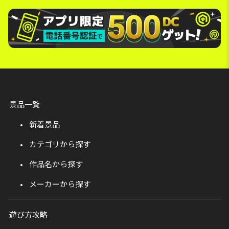
景品一覧
新着景品
カテゴリから探す
作品名から探す
メーカーから探す
遊び方攻略