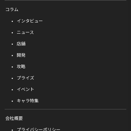
コラム
インタビュー
ニュース
店舗
開発
攻略
プライズ
イベント
キャラ特集
会社概要
プライバシーポリシー