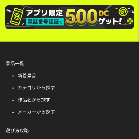
景品一覧
新着景品
カテゴリから探す
作品名から探す
メーカーから探す
遊び方攻略