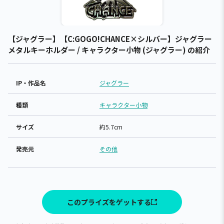
【ジャグラー】【C:GOGO!CHANCE×シルバー】ジャグラー
メタルキーホルダー / キャラクター小物 (ジャグラー) の紹介
IP・作品名
ジャグラー
種類
キャラクター小物
サイズ
約5.7cm
発売元
その他
このプライズをゲットする