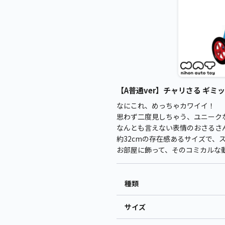
【A普通ver】チャリさる ギミッ
なにこれ、めっちゃカワイイ！
思わず二度見しちゃう、ユニーク
なんとも言えない表情のおさるさ
約32cmの存在感あるサイズで
お部屋に飾って、そのコミカルな
種類
サイズ