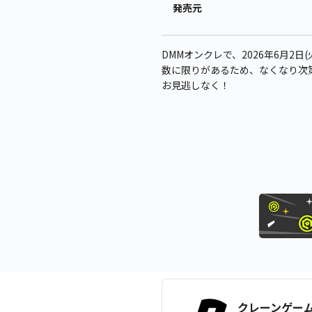
発売元
DMMオンクレで、2026年6月2日(
数に限りがあるため、なくなり次
お見逃しなく！
クレーンゲー