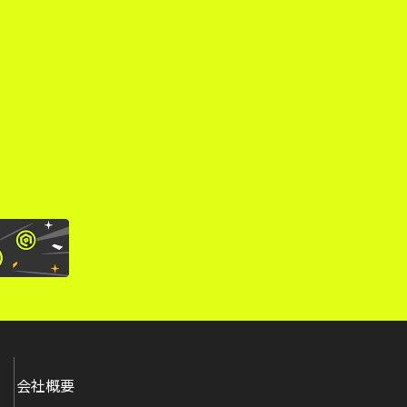
。
会社概要