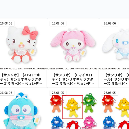
26.08.06
26.08.06
26.08.06
【サンリオ】【Aハローキ
【サンリオ】【Cマイメロ
【サンリオ】【
ティ】サンリオキャラクタ
ディ】サンリオキャラクタ
ール】サンリオ
ーズ うるベビ・ちょいデカ
ーズ うるベビ・ちょいデカ
ーズ うるベビ
ドール
ドール
ドール
26.08.06
26.08.05
26.08.05