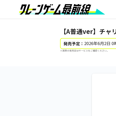
【A普通ver】チャ
2026年6月2日 0
発売予定：
※実際の発売日はサービスをご確認ください。