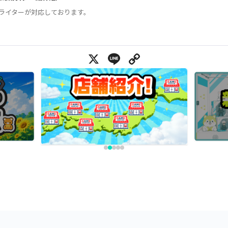
ライターが対応しております。
X
Line
Copy Link