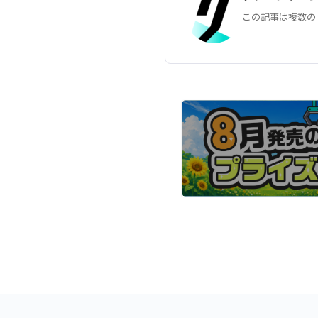
この記事は複数の