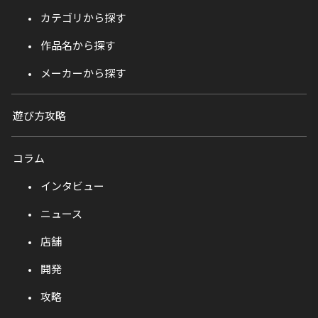
カテゴリから探す
作品名から探す
メーカーから探す
遊び方攻略
コラム
インタビュー
ニュース
店舗
開発
攻略