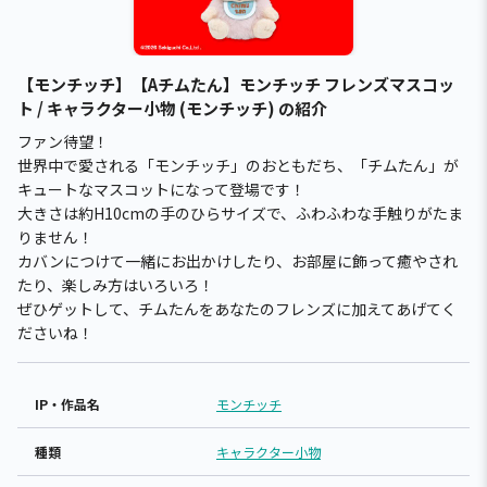
【モンチッチ】【Aチムたん】モンチッチ フレンズマスコッ
ト / キャラクター小物 (モンチッチ) の紹介
ファン待望！
世界中で愛される「モンチッチ」のおともだち、「チムたん」が
キュートなマスコットになって登場です！
大きさは約H10cmの手のひらサイズで、ふわふわな手触りがたま
りません！
カバンにつけて一緒にお出かけしたり、お部屋に飾って癒やされ
たり、楽しみ方はいろいろ！
ぜひゲットして、チムたんをあなたのフレンズに加えてあげてく
ださいね！
IP・作品名
モンチッチ
種類
キャラクター小物