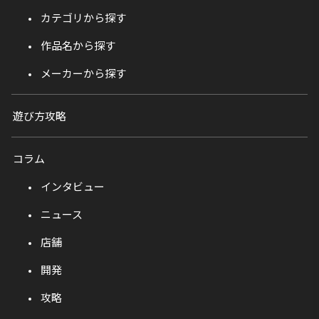
カテゴリから探す
作品名から探す
メーカーから探す
遊び方攻略
コラム
インタビュー
ニュース
店舗
開発
攻略