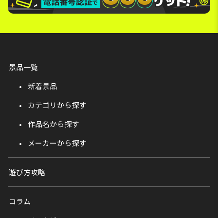
景品一覧
新着景品
カテゴリから探す
作品名から探す
メーカーから探す
遊び方攻略
コラム