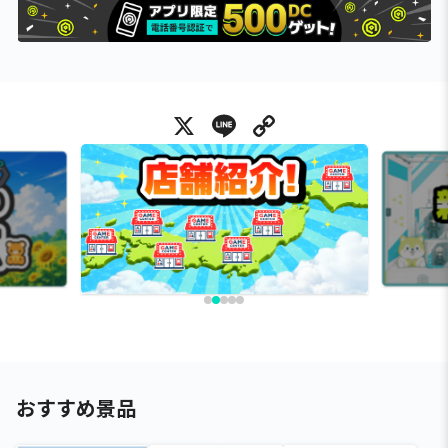
X
Line
Copy Link
おすすめ景品