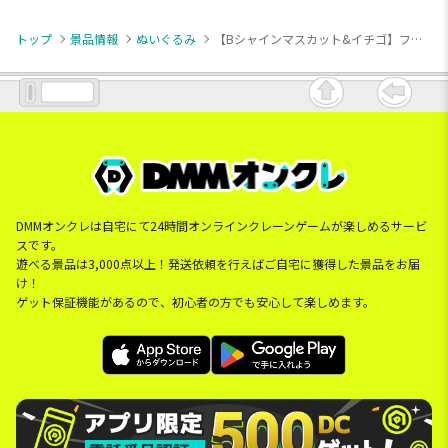
トップ
景品情報
ぬいぐるみ
【Bシャインマスカット&イチゴ】フルーツホールケーキぬいぐるみ
DMMオンクレは自宅にて24時間オンラインクレーンゲームが楽しめるサービ
スです。
遊べる景品は3,000点以上！発送依頼を行えばご自宅に獲得した景品をお届
け！
ゲット保証機能があるので、初心者の方でも安心して楽しめます。