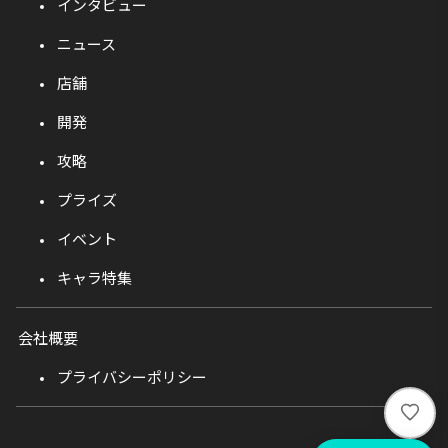
インタビュー
ニュース
店舗
開発
攻略
プライズ
イベント
キャラ特集
会社概要
プライバシーポリシー
い
い