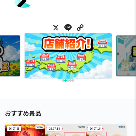
X
Line
Copy Link
おすすめ景品
26.07.23
26.07.18
26.07.18