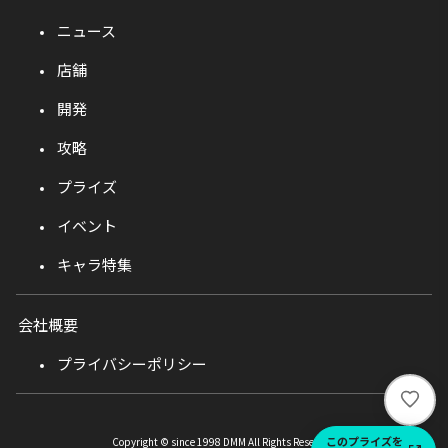
ニュース
店舗
開発
攻略
プライズ
イベント
キャラ特集
会社概要
プライバシーポリシー
い
い
ね
このプライズを
Copyright © since 1998 DMM All Rights Reserved.