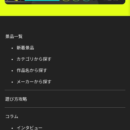
景品一覧
新着景品
カテゴリから探す
作品名から探す
メーカーから探す
遊び方攻略
コラム
インタビュー