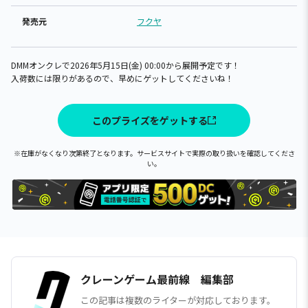
発売元
フクヤ
DMMオンクレで2026年5月15日(金) 00:00から展開予定です！
入荷数には限りがあるので、早めにゲットしてくださいね！
このプライズをゲットする
※在庫がなくなり次第終了となります。サービスサイトで実際の取り扱いを確認してくださ
い。
クレーンゲーム最前線 編集部
この記事は複数のライターが対応しております。