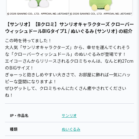
【サンリオ】【Bクロミ】サンリオキャラクターズ クローバー
ウィッシュドールBIGタイプ1 / ぬいぐるみ (サンリオ) の紹介
この時を待ってました！
大人気「サンリオキャラクターズ」から、幸せを運んでくれそう
な「クローバーウィッシュドール」のぬいぐるみが登場です！
エイコーさんからリリースされるクロミちゃんは、なんと約27cm
のBIGサイズ！
ぎゅーっと抱きしめやすい大きさで、お部屋に飾れば一気にハッ
ピーな空間になりますよ！
ぜひゲットして、クロミちゃんにたくさん癒やされてください
ね！
IP・作品名
サンリオ
種類
ぬいぐるみ