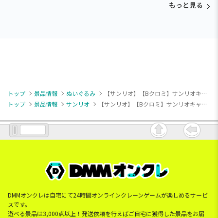
もっと見る
トップ
景品情報
ぬいぐるみ
【サンリオ】【Bクロミ】サンリオキャラクターズ クローバーウィッシュドールBIGタイプ1
トップ
景品情報
サンリオ
【サンリオ】【Bクロミ】サンリオキャラクターズ クローバーウィッシュドールBIGタイプ1
DMMオンクレは自宅にて24時間オンラインクレーンゲームが楽しめるサービ
スです。
遊べる景品は3,000点以上！発送依頼を行えばご自宅に獲得した景品をお届