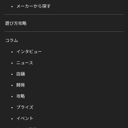
メーカーから探す
遊び方攻略
コラム
インタビュー
ニュース
店舗
開発
攻略
プライズ
イベント