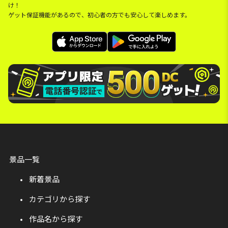
け！
ゲット保証機能があるので、初心者の方でも安心して楽しめます。
景品一覧
新着景品
カテゴリから探す
作品名から探す