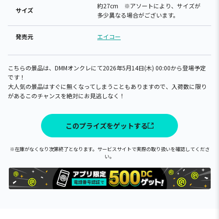
約27cm ※アソートにより、サイズが
サイズ
多少異なる場合がございます。
発売元
エイコー
こちらの景品は、DMMオンクレにて2026年5月14日(木) 00:00から登場予定
です！
大人気の景品はすぐに無くなってしまうこともありますので、入荷数に限り
があるこのチャンスを絶対にお見逃しなく！
このプライズをゲットする
※在庫がなくなり次第終了となります。サービスサイトで実際の取り扱いを確認してくださ
い。