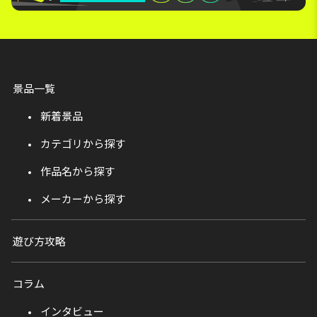
景品一覧
新着景品
カテゴリから探す
作品名から探す
メーカーから探す
遊び方攻略
コラム
インタビュー