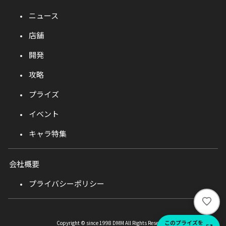
ニュース
店舗
開発
攻略
プライズ
イベント
キャラ特集
会社概要
プライバシーポリシー
い
い
ね
このプライズを
Copyright © since 1998 DMM All Rights Reserved.