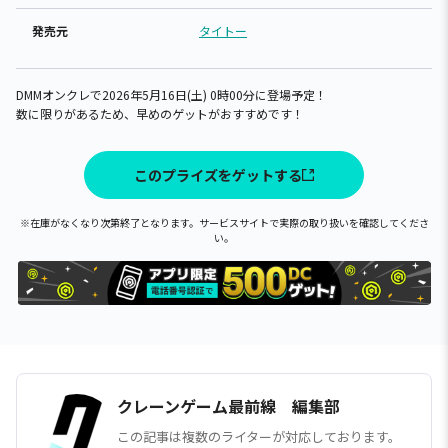
発売元
タイトー
DMMオンクレで2026年5月16日(土) 0時00分に登場予定！
数に限りがあるため、早めのゲットがおすすめです！
このプライズをゲットする
※在庫がなくなり次第終了となります。サービスサイトで実際の取り扱いを確認してくださ
い。
クレーンゲーム最前線 編集部
この記事は複数のライターが対応しております。