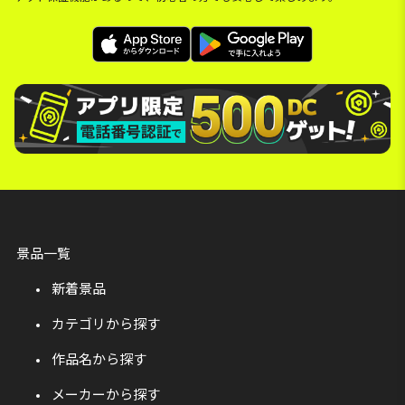
景品一覧
新着景品
カテゴリから探す
作品名から探す
メーカーから探す