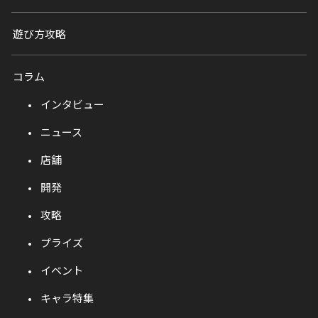
遊び方攻略
コラム
インタビュー
ニュース
店舗
開発
攻略
プライズ
イベント
キャラ特集