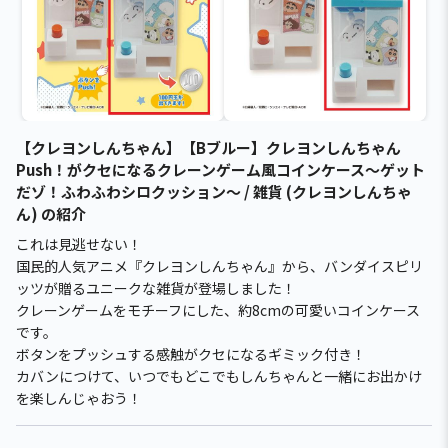
【クレヨンしんちゃん】【Bブルー】クレヨンしんちゃん
Push！がクセになるクレーンゲーム風コインケース〜ゲット
だゾ！ふわふわシロクッション〜 / 雑貨 (クレヨンしんちゃ
ん) の紹介
これは見逃せない！
国民的人気アニメ『クレヨンしんちゃん』から、バンダイスピリ
ッツが贈るユニークな雑貨が登場しました！
クレーンゲームをモチーフにした、約8cmの可愛いコインケース
です。
ボタンをプッシュする感触がクセになるギミック付き！
カバンにつけて、いつでもどこでもしんちゃんと一緒にお出かけ
を楽しんじゃおう！