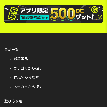
景品一覧
新着景品
カテゴリから探す
作品名から探す
メーカーから探す
遊び方攻略