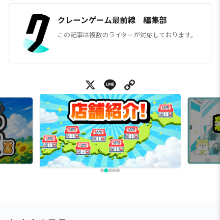
クレーンゲーム最前線 編集部
この記事は複数のライターが対応しております。
X
Line
Copy Link