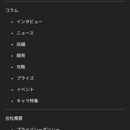
コラム
インタビュー
ニュース
店舗
開発
攻略
プライズ
イベント
キャラ特集
会社概要
プライバシーポリシー