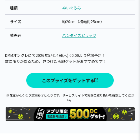
種類
ぬいぐるみ
サイズ
約20cm（横幅約25cm）
発売元
バンダイスピリッツ
DMMオンクレにて2026年5月14日(木) 00:00より登場予定！
数に限りがあるため、見つけたら即ゲットがおすすめです！
このプライズをゲットする
※在庫がなくなり次第終了となります。サービスサイトで実際の取り扱いを確認してくださ
い。