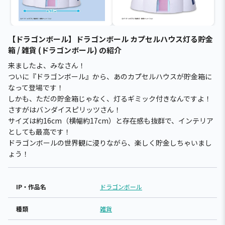
【ドラゴンボール】ドラゴンボール カプセルハウス灯る貯金
箱 / 雑貨 (ドラゴンボール) の紹介
来ましたよ、みなさん！
ついに『ドラゴンボール』から、あのカプセルハウスが貯金箱に
なって登場です！
しかも、ただの貯金箱じゃなく、灯るギミック付きなんですよ！
さすがはバンダイスピリッツさん！
サイズは約16cm（横幅約17cm）と存在感も抜群で、インテリア
としても最高です！
ドラゴンボールの世界観に浸りながら、楽しく貯金しちゃいまし
ょう！
IP・作品名
ドラゴンボール
種類
雑貨