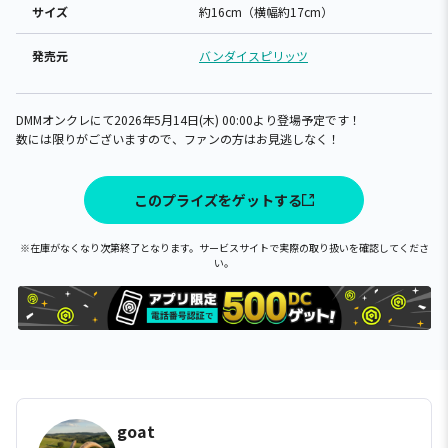
サイズ
約16cm（横幅約17cm）
発売元
バンダイスピリッツ
DMMオンクレにて2026年5月14日(木) 00:00より登場予定です！
数には限りがございますので、ファンの方はお見逃しなく！
このプライズをゲットする
※在庫がなくなり次第終了となります。サービスサイトで実際の取り扱いを確認してくださ
い。
goat