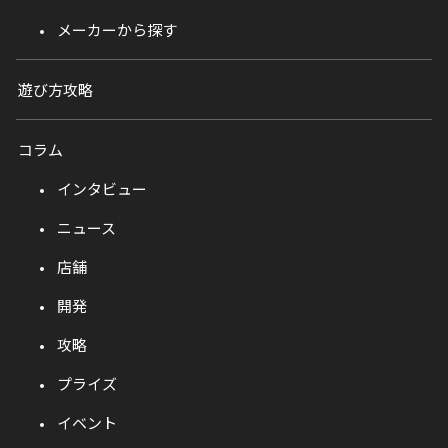
メーカーから探す
遊び方攻略
コラム
インタビュー
ニュース
店舗
開発
攻略
プライズ
イベント