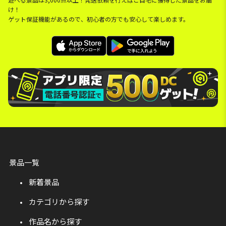
け！
ゲット保証機能があるので、初心者の方でも安心して楽しめます。
景品一覧
新着景品
カテゴリから探す
作品名から探す