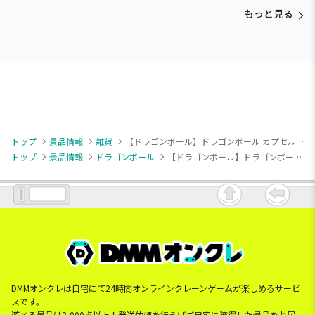
もっと見る
トップ
景品情報
雑貨
【ドラゴンボール】ドラゴンボール カプセルハウス灯る貯金箱
トップ
景品情報
ドラゴンボール
【ドラゴンボール】ドラゴンボール カプセルハウス灯る貯金箱
DMMオンクレは自宅にて24時間オンラインクレーンゲームが楽しめるサービ
スです。
遊べる景品は3,000点以上！発送依頼を行えばご自宅に獲得した景品をお届