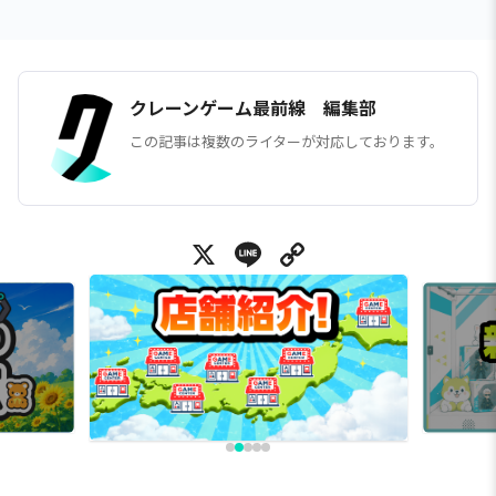
クレーンゲーム最前線 編集部
この記事は複数のライターが対応しております。
X
Line
Copy Link