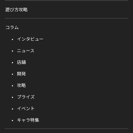
遊び方攻略
コラム
インタビュー
ニュース
店舗
開発
攻略
プライズ
イベント
キャラ特集