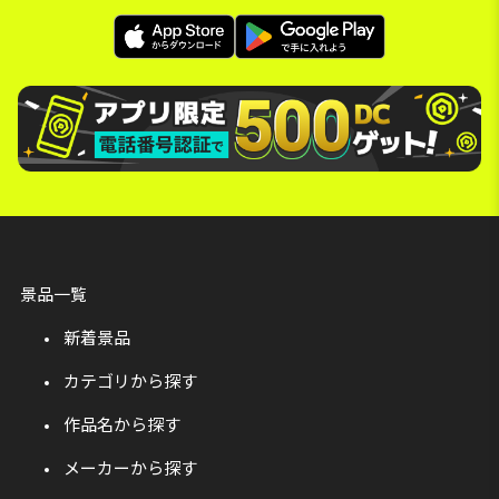
景品一覧
新着景品
カテゴリから探す
作品名から探す
メーカーから探す