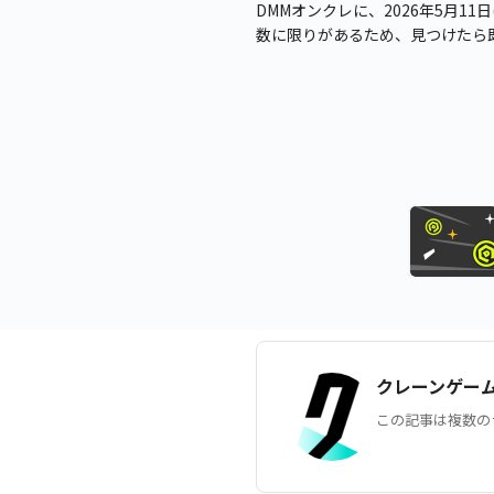
DMMオンクレに、2026年5月11
数に限りがあるため、見つけたら
クレーンゲー
この記事は複数の