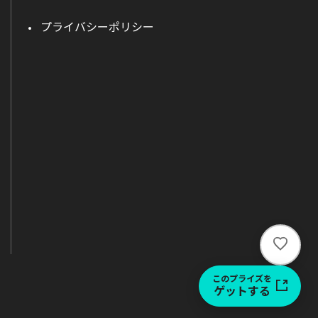
プライバシーポリシー
い
い
ね
このプライズを
ゲットする