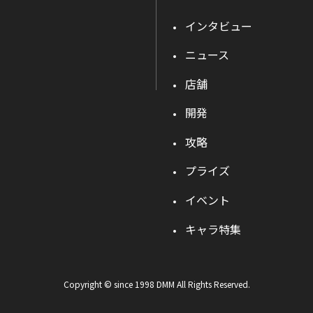
インタビュー
ニュース
店舗
開発
攻略
プライズ
イベント
キャラ特集
Copyright © since 1998 DMM All Rights Reserved.