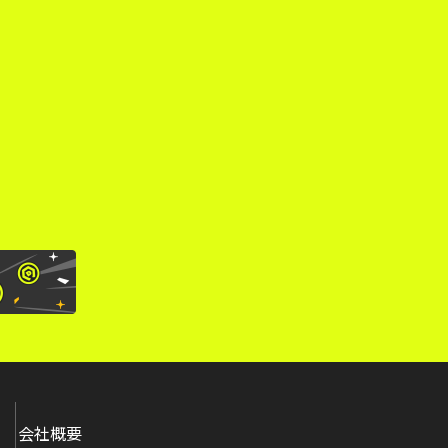
。
会社概要