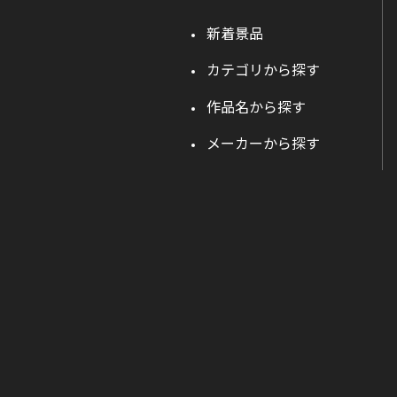
新着景品
カテゴリから探す
作品名から探す
メーカーから探す