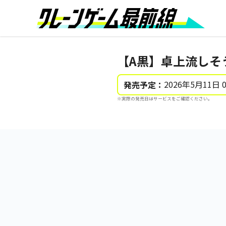
【A黒】卓上流しそう
2026年5月11日 
発売予定：
※実際の発売日はサービスをご確認ください。