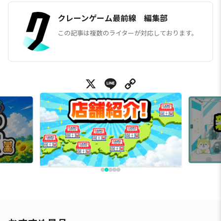
クレーンゲーム最前線 編集部
この記事は複数のライターが対応しております。
X
Line
Copy Link