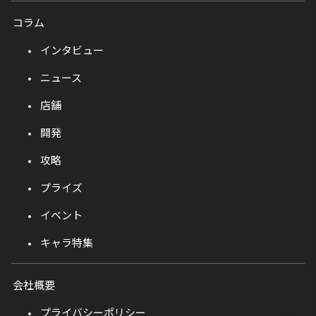
コラム
インタビュー
ニュース
店舗
開発
攻略
プライズ
イベント
キャラ特集
会社概要
プライバシーポリシー