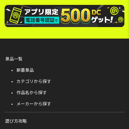
景品一覧
新着景品
カテゴリから探す
作品名から探す
メーカーから探す
遊び方攻略