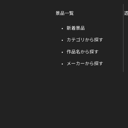
景品一覧
新着景品
カテゴリから探す
作品名から探す
メーカーから探す