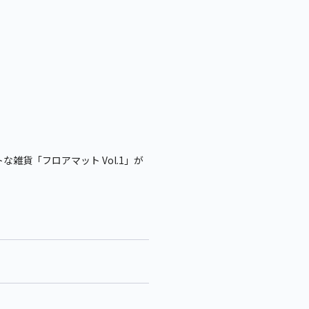
雑貨「フロアマット Vol.1」が