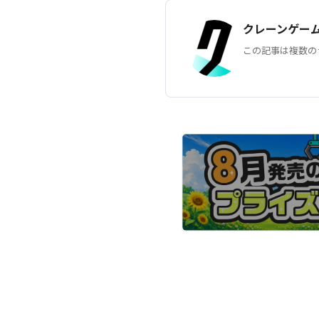
クレーンゲー
この記事は複数の