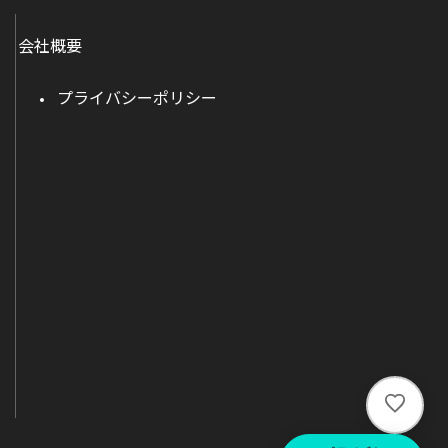
会社概要
プライバシーポリシー
い
い
ね