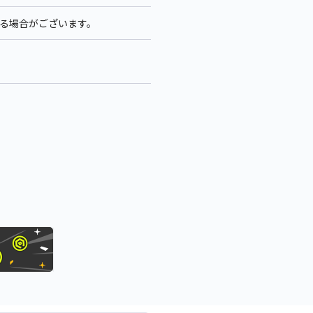
異なる場合がございます。