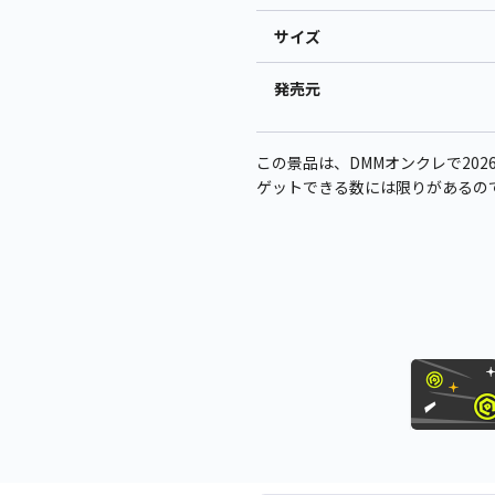
サイズ
発売元
この景品は、DMMオンクレで2026
ゲットできる数には限りがあるの