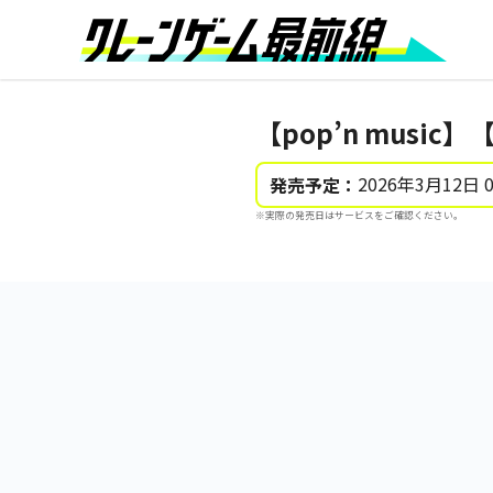
【pop’n music】
2026年3月12日 
発売予定：
※実際の発売日はサービスをご確認ください。