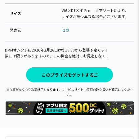
W6×D1×H12cm ※アソートにより、
サイズ
サイズが多少異なる場合がございます。
発売元
セガ
DMMオンクレに2026年2月26日(木) 10:00から登場予定です！
数には限りがありますので、この機会を絶対にお見逃しなく！
このプライズをゲットする
※在庫がなくなり次第終了となります。サービスサイトで実際の取り扱いを確認してくださ
い。