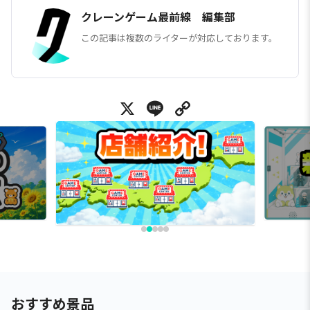
クレーンゲーム最前線 編集部
この記事は複数のライターが対応しております。
X
Line
Copy Link
おすすめ景品