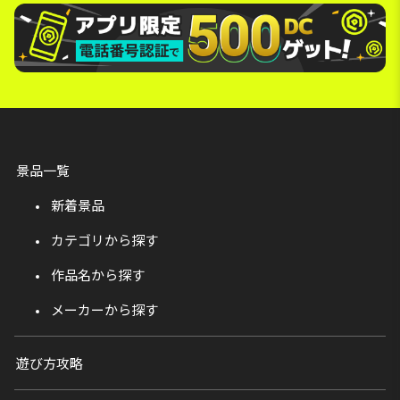
景品一覧
新着景品
カテゴリから探す
作品名から探す
メーカーから探す
遊び方攻略