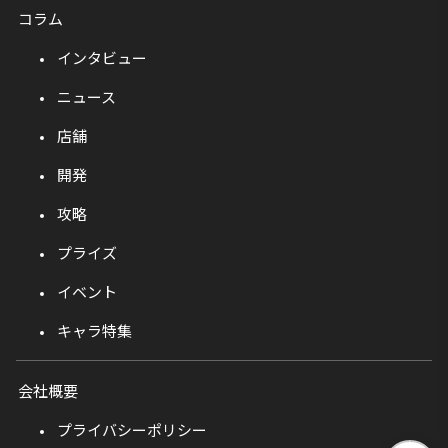
コラム
インタビュー
ニュース
店舗
開発
攻略
プライズ
イベント
キャラ特集
会社概要
プライバシーポリシー