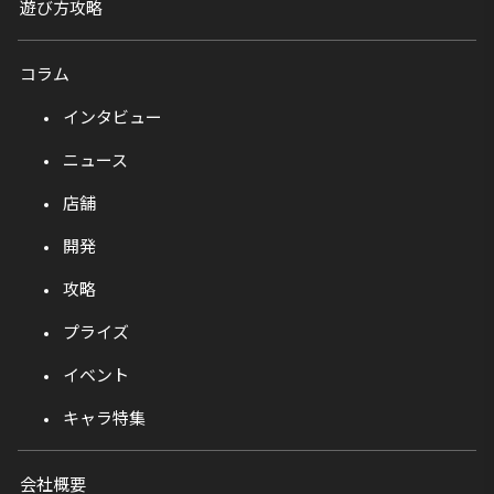
遊び方攻略
コラム
インタビュー
ニュース
店舗
開発
攻略
プライズ
イベント
キャラ特集
会社概要