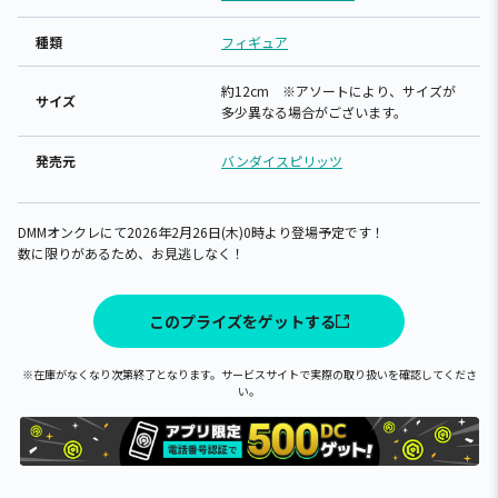
種類
フィギュア
約12cm ※アソートにより、サイズが
サイズ
多少異なる場合がございます。
発売元
バンダイスピリッツ
DMMオンクレにて2026年2月26日(木)0時より登場予定です！
数に限りがあるため、お見逃しなく！
このプライズをゲットする
※在庫がなくなり次第終了となります。サービスサイトで実際の取り扱いを確認してくださ
い。