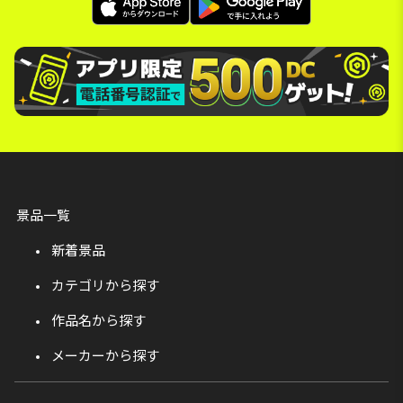
景品一覧
新着景品
カテゴリから探す
作品名から探す
メーカーから探す