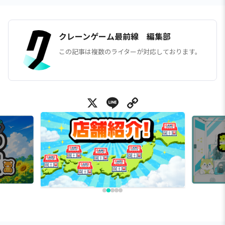
クレーンゲーム最前線 編集部
この記事は複数のライターが対応しております。
X
Line
Copy Link