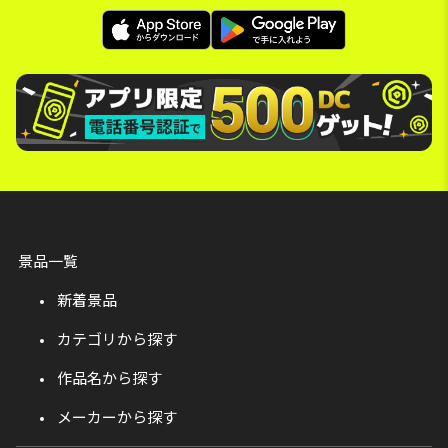
景品一覧
新着景品
カテゴリから探す
作品名から探す
メーカーから探す