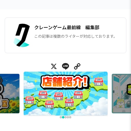
クレーンゲーム最前線 編集部
この記事は複数のライターが対応しております。
X
Line
Copy Link