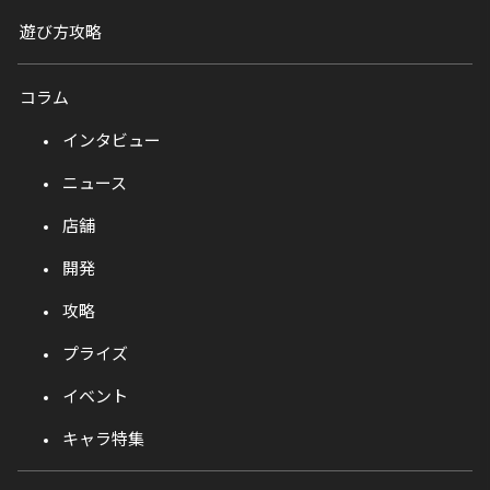
遊び方攻略
コラム
インタビュー
ニュース
店舗
開発
攻略
プライズ
イベント
キャラ特集