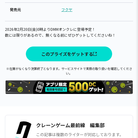
発売元
フクヤ
2026年2月20日(金)0時よりDMMオンクレに登場予定！
数には限りがあるので、無くなる前にぜひゲットしてくださいね！
このプライズをゲットする
※在庫がなくなり次第終了となります。サービスサイトで実際の取り扱いを確認してくださ
い。
クレーンゲーム最前線 編集部
この記事は複数のライターが対応しております。