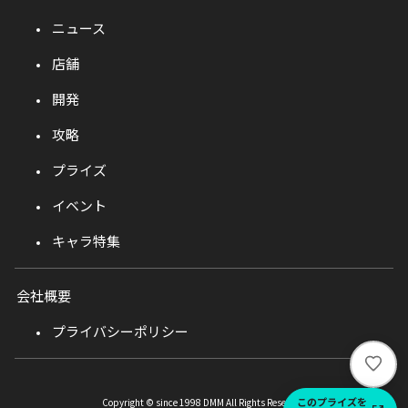
ニュース
店舗
開発
攻略
プライズ
イベント
キャラ特集
会社概要
プライバシーポリシー
い
い
ね
このプライズを
Copyright © since 1998 DMM All Rights Reserved.