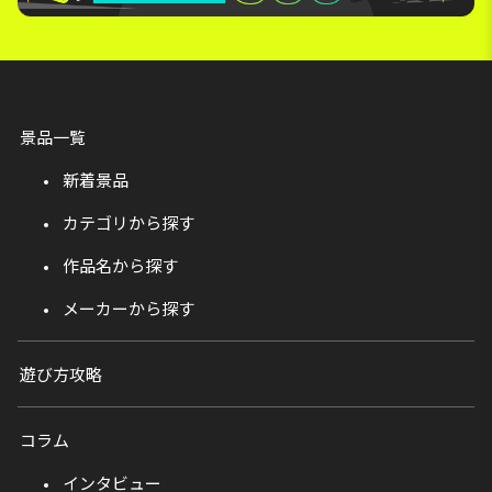
景品一覧
新着景品
カテゴリから探す
作品名から探す
メーカーから探す
遊び方攻略
コラム
インタビュー