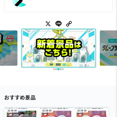
X
Line
Copy Link
おすすめ景品
26.08.06
26.08.06
26.08.06