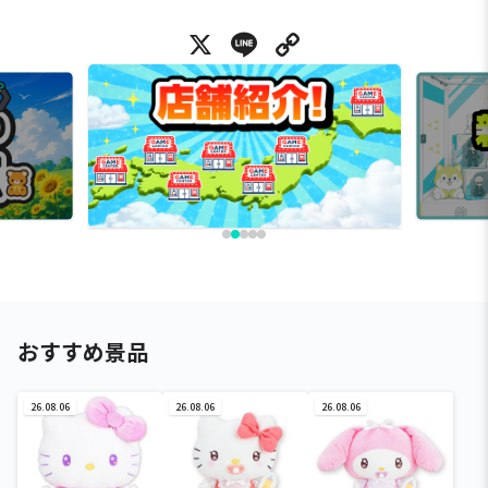
X
Line
Copy Link
おすすめ景品
26.08.06
26.08.06
26.08.06