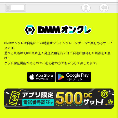
DMMオンクレは自宅にて24時間オンラインクレーンゲームが楽しめるサービ
スです。
遊べる景品は3,000点以上！発送依頼を行えばご自宅に獲得した景品をお届
け！
ゲット保証機能があるので、初心者の方でも安心して楽しめます。