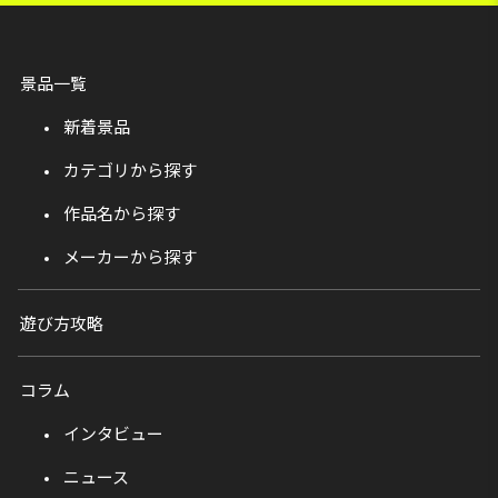
景品一覧
新着景品
カテゴリから探す
作品名から探す
メーカーから探す
遊び方攻略
コラム
インタビュー
ニュース