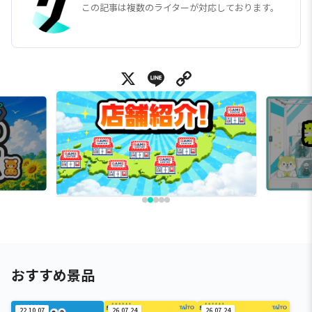
この記事は複数のライターが対応しております。
X
Line
Copy Link
おすすめ景品
22.10.07
26.07.24
26.07.24