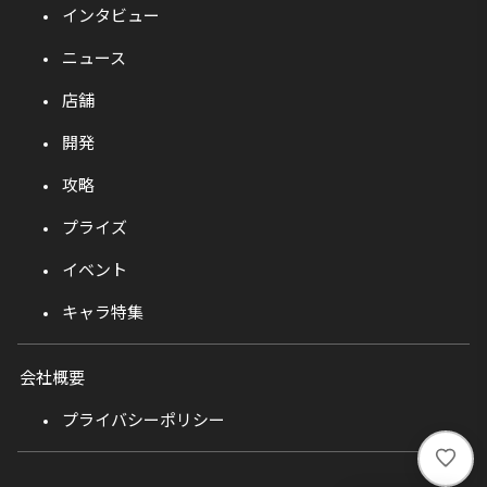
インタビュー
ニュース
店舗
開発
攻略
プライズ
イベント
キャラ特集
会社概要
プライバシーポリシー
い
い