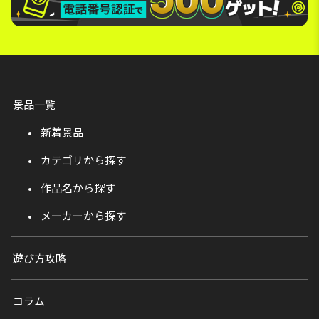
景品一覧
新着景品
カテゴリから探す
作品名から探す
メーカーから探す
遊び方攻略
コラム