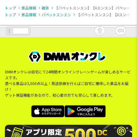
トップ
景品情報
雑貨
【パペットスンスン】【Aスンスン】パペットスンスン バニティポーチ vol.2
トップ
景品情報
パペットスンスン
【パペットスンスン】【Aスンスン】パペットスンスン バニティポーチ vol.2
DMMオンクレは自宅にて24時間オンラインクレーンゲームが楽しめるサービ
スです。
遊べる景品は3,000点以上！発送依頼を行えばご自宅に獲得した景品をお届
け！
ゲット保証機能があるので、初心者の方でも安心して楽しめます。