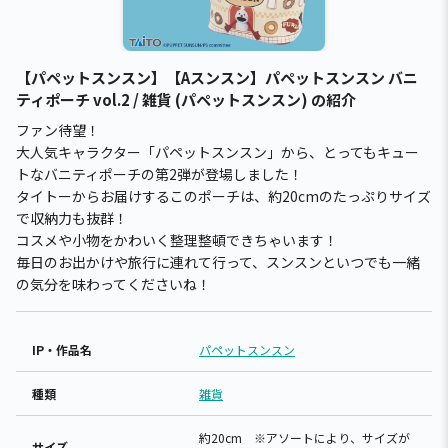
【パペットスンスン】【Aスンスン】パペットスンスン バニ
ティポーチ vol.2 / 雑貨 (パペットスンスン) の紹介
ファン待望！
大人気キャラクター「パペットスンスン」から、とってもキュー
トなバニティポーチの第2弾が登場しました！
タイトーからお届けするこのポーチは、約20cmのたっぷりサイズ
で収納力も抜群！
コスメや小物をかわいく整理整頓できちゃいます！
毎日のお出かけや旅行に連れて行って、スンスンといつでも一緒
の気分を味わってくださいね！
IP・作品名
パペットスンスン
種類
雑貨
約20cm ※アソートにより、サイズが
サイズ