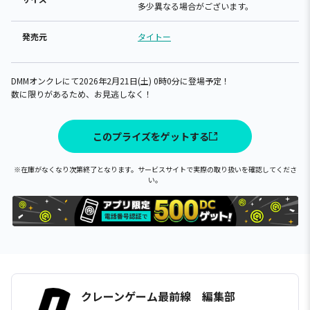
多少異なる場合がございます。
発売元
タイトー
DMMオンクレにて2026年2月21日(土) 0時0分に登場予定！
数に限りがあるため、お見逃しなく！
このプライズをゲットする
※在庫がなくなり次第終了となります。サービスサイトで実際の取り扱いを確認してくださ
い。
クレーンゲーム最前線 編集部