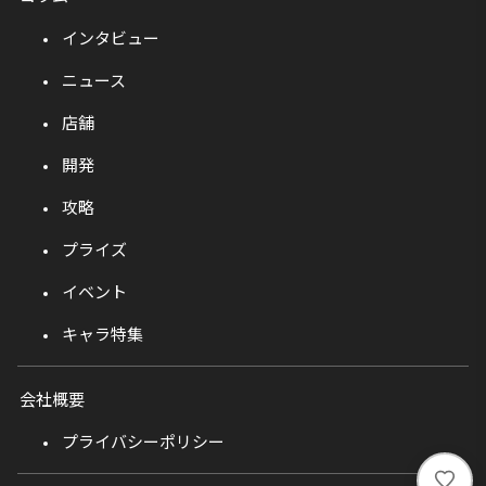
インタビュー
ニュース
店舗
開発
攻略
プライズ
イベント
キャラ特集
会社概要
プライバシーポリシー