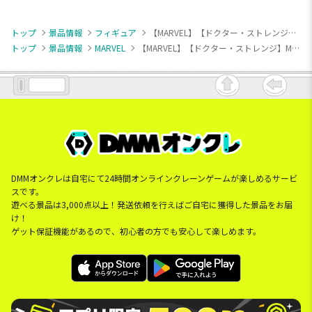
トップ
景品情報
フィギュア
【MARVEL】【ドクター・ストレンジ】MARVEL ACT/CUT [PM]フィギュア “ドクター・ストレンジ”
トップ
景品情報
MARVEL
【MARVEL】【ドクター・ストレンジ】MARVEL ACT/CUT [PM]フィギュア “ドクター・ストレンジ”
DMMオンクレは自宅にて24時間オンラインクレーンゲームが楽しめるサービ
スです。
遊べる景品は3,000点以上！発送依頼を行えばご自宅に獲得した景品をお届
け！
ゲット保証機能があるので、初心者の方でも安心して楽しめます。