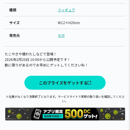
種類
フィギュア
サイズ
W12×H20cm
発売元
セガ
たこやきや橋わたしなどで登場！
2026年2月20日 10:00から公開予定です！
数に限りがあるのでお早めにゲットしてくださいね！
このプライズをゲットする
※在庫がなくなり次第終了となります。サービスサイトで実際の取り扱いを確認してくださ
い。