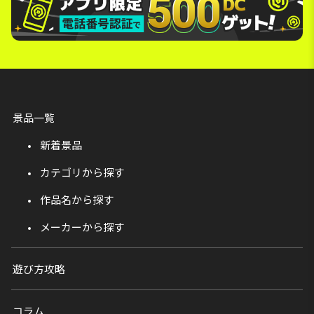
景品一覧
新着景品
カテゴリから探す
作品名から探す
メーカーから探す
遊び方攻略
コラム