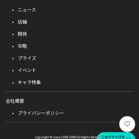
ニュース
店舗
開発
攻略
プライズ
イベント
キャラ特集
会社概要
プライバシーポリシー
い
い
ね
このプライズを
Copyright © since 1998 DMM All Rights Reserved.