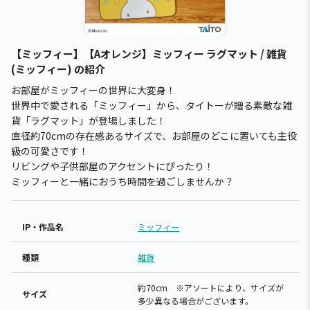
【ミッフィー】【Aオレンジ】ミッフィー ラグマット / 雑貨
(ミッフィー) の紹介
お部屋がミッフィーの世界に大変身！
世界中で愛される「ミッフィー」から、タイトーが贈る素敵な雑
貨「ラグマット」が登場しました！
直径約70cmの存在感あるサイズで、お部屋のどこに置いても主役
級の可愛さです！
リビングや子供部屋のアクセントにぴったり！
ミッフィーと一緒におうち時間を過ごしませんか？
IP・作品名
ミッフィー
種類
雑貨
約70cm ※アソートにより、サイズが
サイズ
多少異なる場合がございます。