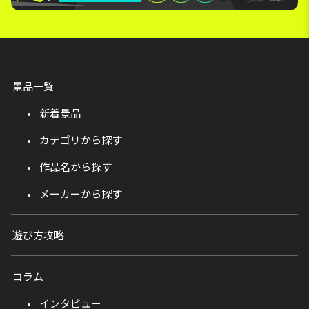
景品一覧
新着景品
カテゴリから探す
作品名から探す
メーカーから探す
遊び方攻略
コラム
インタビュー