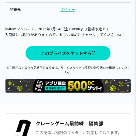
発売元
タイトー
DMMオンクレにて、2026年2月14日(土) 00:00より登場予定です！
入荷数には限りがありますので、ぜひお早めにチェックしてくださいね！
このプライズをゲットする
※在庫がなくなり次第終了となります。サービスサイトで実際の取り扱いを確認してくださ
い。
クレーンゲーム最前線 編集部
この記事は複数のライターが対応しております。