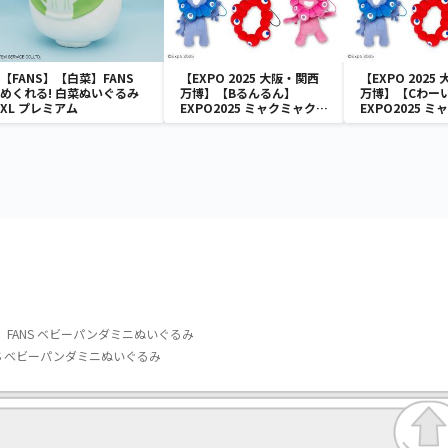
【FANS】【白菜】FANS
【EXPO 2025 大阪・関西
【EXPO 2025
めくれる! 白菜ぬいぐるみ
万博】【Bるんるん】
万博】【Cわー
XL プレミアム
EXPO2025 ミャクミャク
EXPO2025 
カラフルゴム紐付きぬいぐ
カラフルゴム紐
るみ
るみ
)】FANS ベビーパンダミニぬいぐるみ
ANS ベビーパンダミニぬいぐるみ