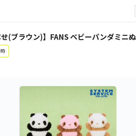
ぶせ(ブラウン)】FANS ベビーパンダミニ
0時