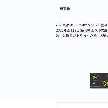
発売元
この景品は、DMMオンクレに登場
2026年2月13日(金)0時より順
数には限りがありますので、お早