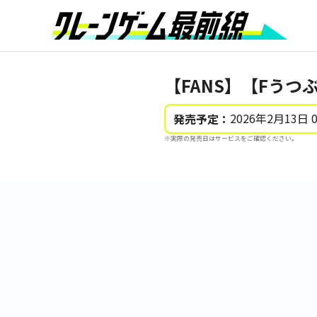
【FANS】【Fうつ
2026年2月13日 
発売予定：
※実際の発売日はサービスをご確認ください。