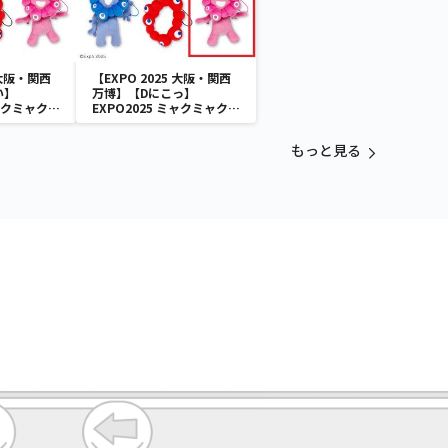
 大阪・関西
【EXPO 2025 大阪・関西
い】
万博】【Dにこっ】
ミャクミャク
EXPO2025 ミャクミャク
付きぬいぐ
カラフルゴム紐付きぬいぐ
るみ
もっと見る