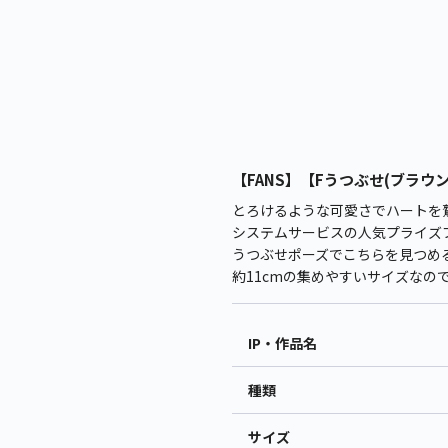
【FANS】【Fうつぶせ(ブラウン)
とろけるような可愛さでハートを
システムサービスの人気プライズ
うつぶせポーズでこちらを見つめ
約11cmの集めやすいサイズな
IP・作品名
種類
サイズ