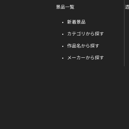
景品一覧
新着景品
カテゴリから探す
作品名から探す
メーカーから探す