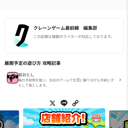
クレーンゲーム最前線 編集部
この記事は複数のライターが対応しております。
展開予定の遊び方 攻略記事
前おとし
箱の手前側を狙い、左右のアームで交互に振りながら手前にず
らして落とします。
X
Line
Copy Link