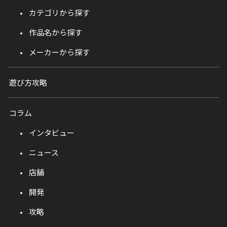
カテゴリから探す
作品名から探す
メーカーから探す
遊び方攻略
コラム
インタビュー
ニュース
店舗
開発
攻略