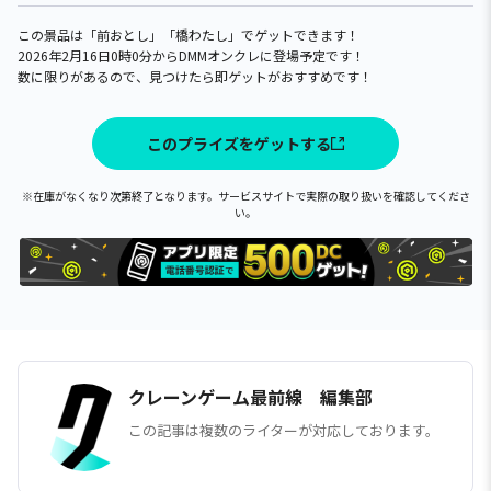
この景品は「前おとし」「橋わたし」でゲットできます！
2026年2月16日0時0分からDMMオンクレに登場予定です！
数に限りがあるので、見つけたら即ゲットがおすすめです！
このプライズをゲットする
※在庫がなくなり次第終了となります。サービスサイトで実際の取り扱いを確認してくださ
い。
クレーンゲーム最前線 編集部
この記事は複数のライターが対応しております。