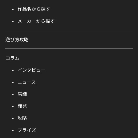
作品名から探す
メーカーから探す
遊び方攻略
コラム
インタビュー
ニュース
店舗
開発
攻略
プライズ