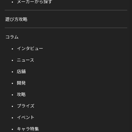
メーカーから探す
遊び方攻略
コラム
インタビュー
ニュース
店舗
開発
攻略
プライズ
イベント
キャラ特集