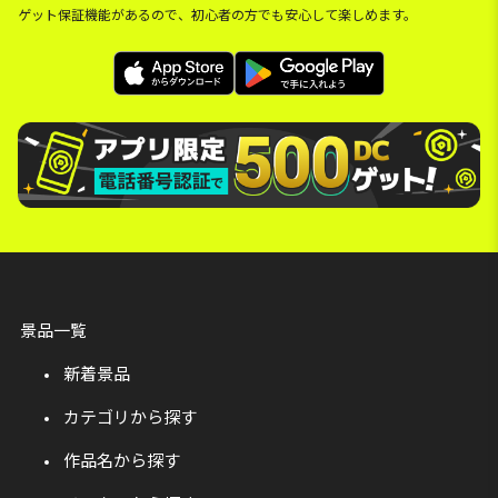
ゲット保証機能があるので、初心者の方でも安心して楽しめます。
景品一覧
新着景品
カテゴリから探す
作品名から探す