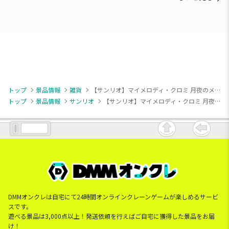
トップ
景品情報
雑貨
【サンリオ】マイメロディ・クロミ 月夜のメロクロラバーマット
トップ
景品情報
サンリオ
【サンリオ】マイメロディ・クロミ 月夜のメロクロラバーマット
DMMオンクレは自宅にて24時間オンラインクレーンゲームが楽しめるサービ
スです。
遊べる景品は3,000点以上！発送依頼を行えばご自宅に獲得した景品をお届
け！