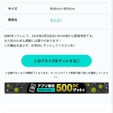
サイズ
約40cm×約90cm
発売元
エイコー
DMMオンクレにて、2026年2月5日(木) 00:00頃から登場予定です。
大人気のため入荷数には限りがあります！
この機会を逃さず、お早めにゲットしてくださいね！
このプライズをゲットする
※在庫がなくなり次第終了となります。サービスサイトで実際の取り扱いを確認してくださ
い。