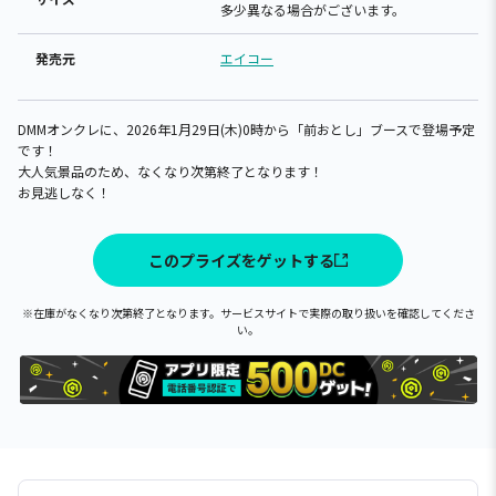
多少異なる場合がございます。
発売元
エイコー
DMMオンクレに、2026年1月29日(木)0時から「前おとし」ブースで登場予定
です！
大人気景品のため、なくなり次第終了となります！
お見逃しなく！
このプライズをゲットする
※在庫がなくなり次第終了となります。サービスサイトで実際の取り扱いを確認してくださ
い。