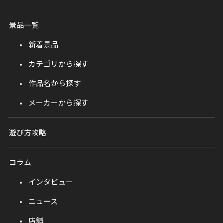
景品一覧
新着景品
カテゴリから探す
作品名から探す
メーカーから探す
遊び方攻略
コラム
インタビュー
ニュース
店舗