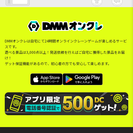
DMMオンクレは自宅にて24時間オンラインクレーンゲームが楽しめるサービ
スです。
遊べる景品は3,000点以上！発送依頼を行えばご自宅に獲得した景品をお届
け！
ゲット保証機能があるので、初心者の方でも安心して楽しめます。