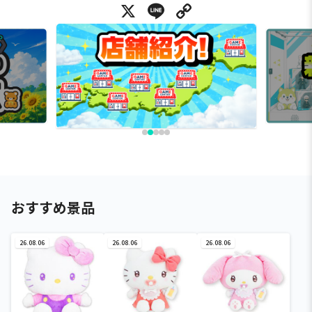
X
Line
Copy Link
おすすめ景品
26.08.06
26.08.06
26.08.06