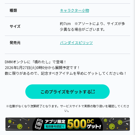
種類
キャラクター小物
約7cm ※アソートにより、サイズが多
サイズ
少異なる場合がございます。
発売元
バンダイスピリッツ
DMMオンクレに「橋わたし」で登場！
2026年1月27日(火)0時0分から展開予定です！
数に限りがあるので、記念すべきアイテムを早めにゲットしてくださいね！
このプライズをゲットする
※在庫がなくなり次第終了となります。サービスサイトで実際の取り扱いを確認してくださ
い。