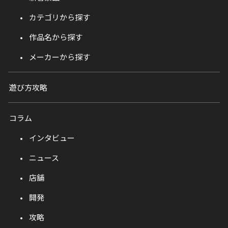
カテゴリから探す
作品名から探す
メーカーから探す
遊び方攻略
コラム
インタビュー
ニュース
店舗
開発
攻略