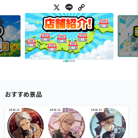
X
Line
Copy Link
おすすめ景品
24.01.11
24.01.11
24.01.11