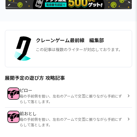
クレーンゲーム最前線 編集部
この記事は複数のライターが対応しております。
展開予定の遊び方 攻略記事
ピロー
箱の手前側を狙い、左右のアームで交互に振りながら手前にず
らして落とします。
前おとし
箱の手前側を狙い、左右のアームで交互に振りながら手前にず
らして落とします。