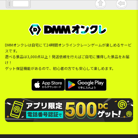
DMMオンクレは自宅にて24時間オンラインクレーンゲームが楽しめるサービ
スです。
遊べる景品は3,000点以上！発送依頼を行えばご自宅に獲得した景品をお届
け！
ゲット保証機能があるので、初心者の方でも安心して楽しめます。