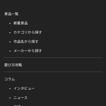
景品一覧
新着景品
カテゴリから探す
作品名から探す
メーカーから探す
遊び方攻略
コラム
インタビュー
ニュース