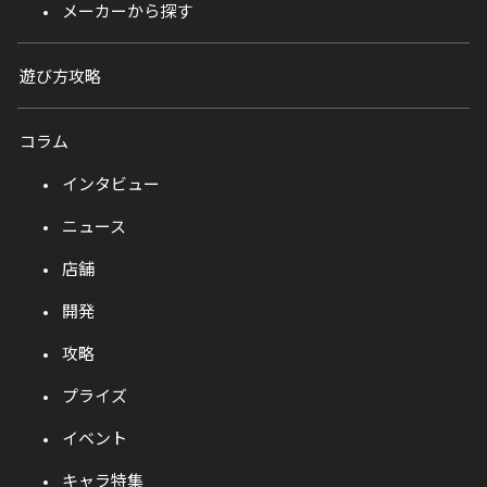
メーカーから探す
遊び方攻略
コラム
インタビュー
ニュース
店舗
開発
攻略
プライズ
イベント
キャラ特集