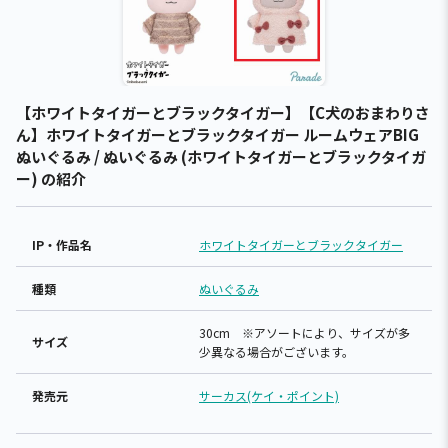
【ホワイトタイガーとブラックタイガー】【C犬のおまわりさ
ん】ホワイトタイガーとブラックタイガー ルームウェアBIG
ぬいぐるみ / ぬいぐるみ (ホワイトタイガーとブラックタイガ
ー) の紹介
IP・作品名
ホワイトタイガーとブラックタイガー
種類
ぬいぐるみ
30cm ※アソートにより、サイズが多
サイズ
少異なる場合がございます。
発売元
サーカス(ケイ・ポイント)