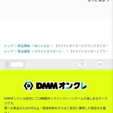
トップ
景品情報
ぬいぐるみ
【ホワイトタイガーとブラックタイガー】【C犬のおまわりさん】ホワイトタイガーとブラックタイガー ルームウェアBIGぬいぐるみ
トップ
景品情報
ホワイトタイガーとブラックタイガー
【ホワイトタイガーとブラックタイガー】【C犬のおまわりさん】ホワイトタイガーとブラックタイガー ルームウェアBIGぬいぐるみ
DMMオンクレは自宅にて24時間オンラインクレーンゲームが楽しめるサービ
スです。
遊べる景品は3,000点以上！発送依頼を行えばご自宅に獲得した景品をお届
け！