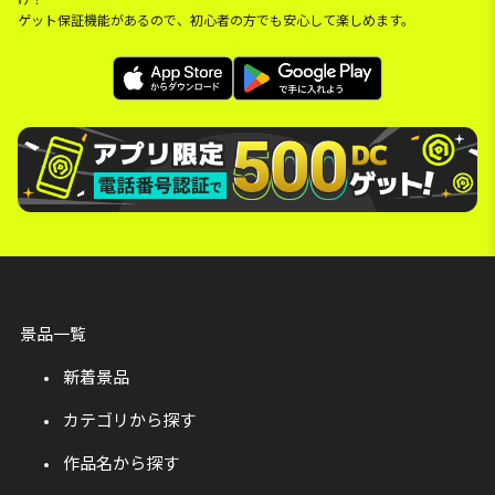
ゲット保証機能があるので、初心者の方でも安心して楽しめます。
景品一覧
新着景品
カテゴリから探す
作品名から探す