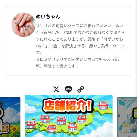
めいちゃん
サンリオの可愛いグッズに囲まれていたい、ぬい
ぐるみ特化型。3本爪でなかなか取れなくて泣きそ
うになることもありますが、最後は「可愛いから
OK！」で全てを解決させる、癒やし系ライターで
す。
クロミやサンリオが可愛いと思ってもらえる記
事、頑張って書きます！
X
Line
Copy Link