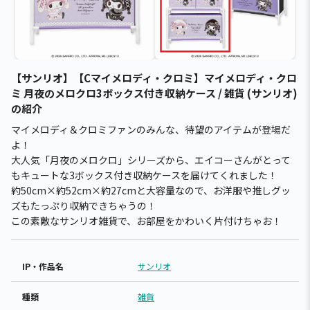
【サンリオ】【Cマイメロディ・クロミ】マイメロディ・クロ
ミ 月夜のメロクロ3ボックス付き収納ケース / 雑貨 (サンリオ)
の紹介
マイメロディ＆クロミファンのみんな、待望のアイテムが登場だ
よ！
大人気「月夜のメロクロ」シリーズから、エイコーさんがとって
もキュートな3ボックス付き収納ケースを届けてくれました！
約50cm×約52cm×約27cmと大容量なので、お洋服や推しグッ
ズもたっぷり収納できちゃうの！
この素敵なサンリオ雑貨で、お部屋をかわいく片付けちゃお！
IP・作品名
サンリオ
種類
雑貨