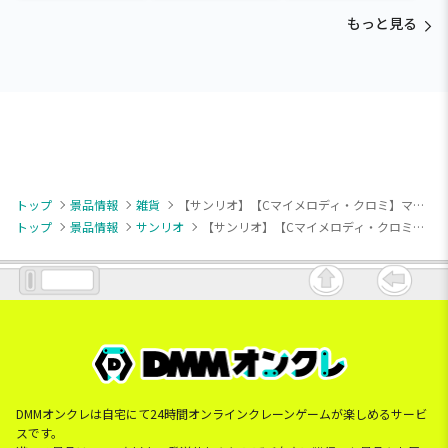
もっと見る
トップ
景品情報
雑貨
【サンリオ】【Cマイメロディ・クロミ】マイメロディ・クロミ 月夜のメロクロ3ボックス付き収納ケース
トップ
景品情報
サンリオ
【サンリオ】【Cマイメロディ・クロミ】マイメロディ・クロミ 月夜のメロクロ3ボックス付き収納ケース
DMMオンクレは自宅にて24時間オンラインクレーンゲームが楽しめるサービ
スです。