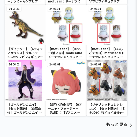
ーナツにゃんソフビフィ
mofusand ドーナツにゃ
ソフビフィギュアリアル
ギュア
んソフビフィギュア
ダイナソーvol.1
24.05.31
24.05.31
24.05.31
【ダイナソー】【Aティラ
【mofusand】【Dベリ
【mofusand】【Cいち
ノサウルス】ウルトラ
ー(濃い赤)】mofusand
ごチョコ】mofusand ド
BIG!!!ソフビフィギュアリ
ドーナツにゃんソフビフ
ーナツにゃんソフビフィ
アルダイナソーvol.1
ィギュア
ギュア
24.06.01
24.06.01
24.06.01
【ゴールデンカムイ】
【SPY×FAMILY】【Aア
【サラブレッドコレクシ
【セット配送】【白石由
ーニャ・フォージャー
ョン】【セット配送】【E
竹】ゴールデンカムイ 白
（私服）】TVアニメ
キズナ】ｻﾗﾌﾞﾚｯﾄﾞｺﾚｸｼｮﾝｿ
石由竹 フィギュア
「SPY×FAMILY」 おひる
ﾌﾋﾞﾏｽｺｯﾄ3
ねこ ミニフィギュア
もっと見る
Vol.3（EX）