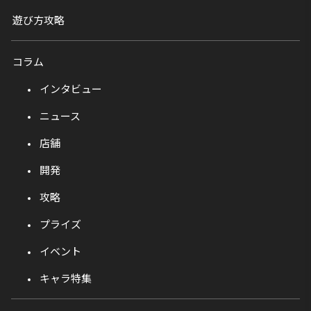
遊び方攻略
コラム
インタビュー
ニュース
店舗
開発
攻略
プライズ
イベント
キャラ特集