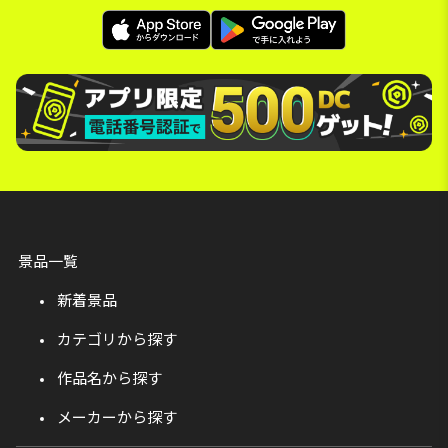
景品一覧
新着景品
カテゴリから探す
作品名から探す
メーカーから探す