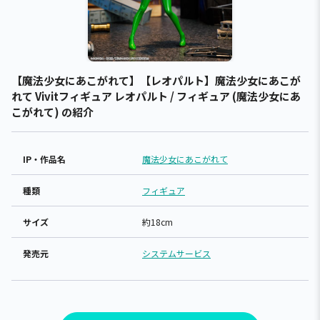
【魔法少女にあこがれて】【レオパルト】魔法少女にあこが
れて Vivitフィギュア レオパルト / フィギュア (魔法少女にあ
こがれて) の紹介
IP・作品名
魔法少女にあこがれて
種類
フィギュア
サイズ
約18cm
発売元
システムサービス