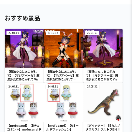
おすすめ景品
25.03.19
25.10.17
26.01.23
【魔法少女にあこがれ
【魔法少女にあこがれ
【魔法少女にあこがれ
て】【マジアベーゼ】魔
て】【マジアベーゼ】魔
て】【マジアベーゼ】魔
法少女にあこがれて Vivit
法少女にあこがれて
法少女にあこがれて Vivit
フィギュア マジアベーゼ
One-Seventh Caratフ
フィギュア マジアベーゼ
24.05.31
ィギュア マジアベーゼ 悪
24.05.31
Ver.1.5
24.05.31
のバニーVer.
【mofusand】【Bチョ
【mofusand】【Aオー
【ダイナソー】【Bカルノ
コミント】mofusand ド
ルドファッション】
タウルス】ウルトラBIG!!!