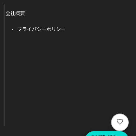
会社概要
プライバシーポリシー
い
い
ね