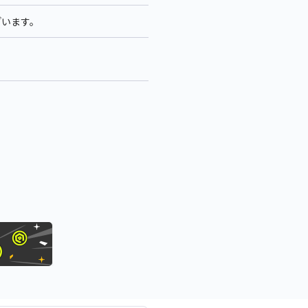
ざいます。