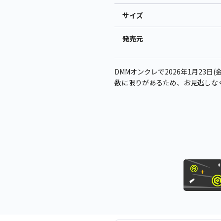
サイズ
発売元
DMMオンクレで2026年1月23日(
数に限りがあるため、お見逃しな