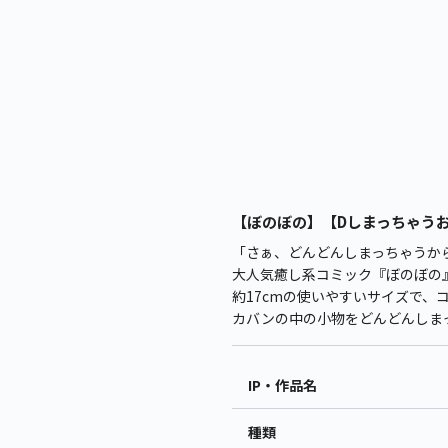
【ぼのぼの】【Dしまっちゃうおじ
「さぁ、どんどんしまっちゃうか
大人気癒し系コミック『ぼのぼの
約17cmの使いやすいサイズで
カバンの中の小物をどんどんしま
IP・作品名
種類