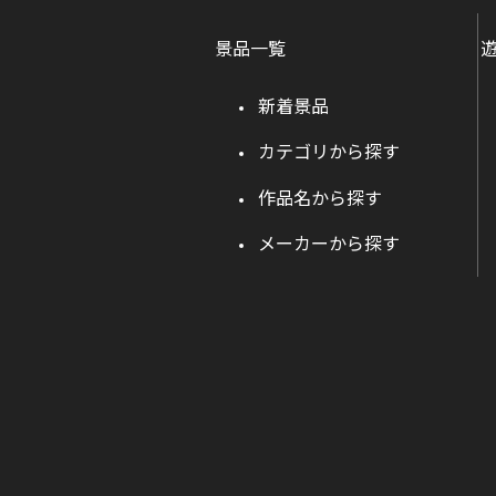
景品一覧
新着景品
カテゴリから探す
作品名から探す
メーカーから探す