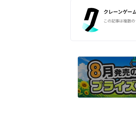
クレーンゲー
この記事は複数の