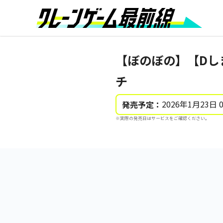
【ぼのぼの】【Dし
チ
2026年1月23日 
発売予定：
※実際の発売日はサービスをご確認ください。