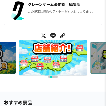
クレーンゲーム最前線 編集部
この記事は複数のライターが対応しております。
X
Line
Copy Link
おすすめ景品