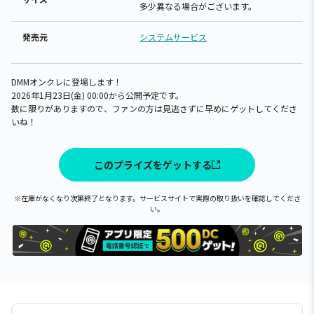
多少異なる場合がございます。
発売元
システムサービス
DMMオンクレに登場します！
2026年1月23日(金) 00:00から公開予定です。
数に限りがありますので、ファンの方は見逃さずに早めにゲットしてくださ
いね！
このプライズをゲットする
※在庫がなくなり次第終了となります。サービスサイトで実際の取り扱いを確認してくださ
い。