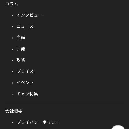
コラム
インタビュー
ニュース
店舗
開発
攻略
プライズ
イベント
キャラ特集
会社概要
プライバシーポリシー