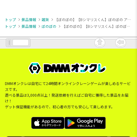
トップ
景品情報
雑貨
【ぼのぼの】【Bシマリスくん】ぼのぼの アップリケコーデュロイポーチ
トップ
景品情報
ぼのぼの
【ぼのぼの】【Bシマリスくん】ぼのぼの アップリケコーデュロイポーチ
DMMオンクレは自宅にて24時間オンラインクレーンゲームが楽しめるサービ
スです。
遊べる景品は3,000点以上！発送依頼を行えばご自宅に獲得した景品をお届
け！
ゲット保証機能があるので、初心者の方でも安心して楽しめます。