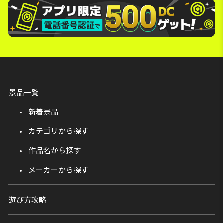
景品一覧
新着景品
カテゴリから探す
作品名から探す
メーカーから探す
遊び方攻略