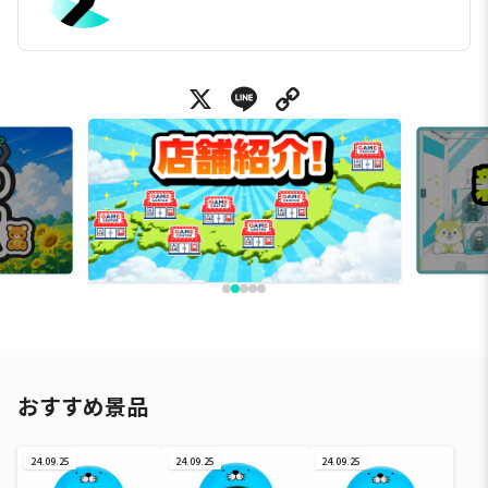
X
Line
Copy Link
おすすめ景品
24.09.25
24.09.25
24.09.25