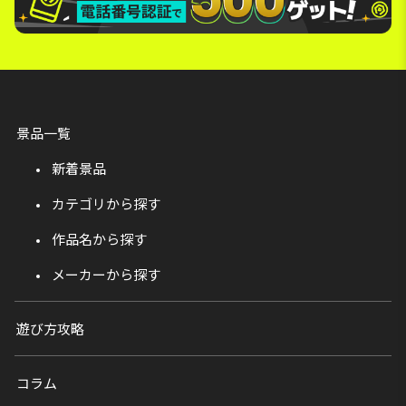
景品一覧
新着景品
カテゴリから探す
作品名から探す
メーカーから探す
遊び方攻略
コラム