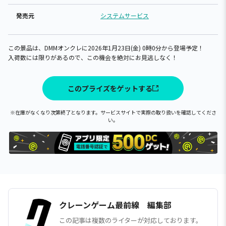
発売元
システムサービス
この景品は、DMMオンクレに2026年1月23日(金) 0時0分から登場予定！
入荷数には限りがあるので、この機会を絶対にお見逃しなく！
このプライズをゲットする
※在庫がなくなり次第終了となります。サービスサイトで実際の取り扱いを確認してくださ
い。
クレーンゲーム最前線 編集部
この記事は複数のライターが対応しております。