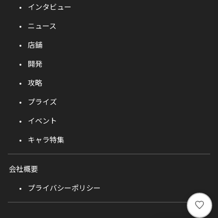
インタビュー
ニュース
店舗
開発
攻略
プライズ
イベント
キャラ特集
会社概要
プライバシーポリシー
い
い