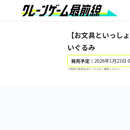
【お文具といっしょ
いぐるみ
2026年1月23日 
発売予定：
※実際の発売日はサービスをご確認ください。