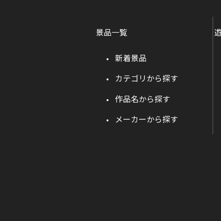
景品一覧
新着景品
カテゴリから探す
作品名から探す
メーカーから探す