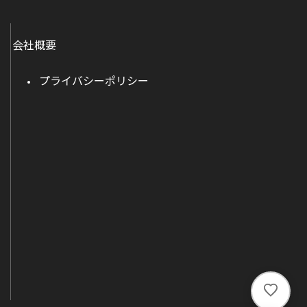
会社概要
プライバシーポリシー
い
い