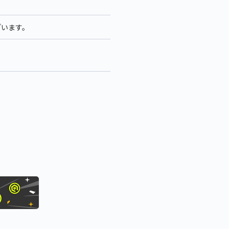
ざいます。