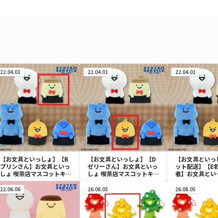
22.04.01
22.04.01
22.04.01
【お文具といっしょ】【B
【お文具といっしょ】【D
【お文具といっ
プリンさん】お文具といっ
ゼリーさん】お文具といっ
ット配送】【E
しょ 喫茶店マスコットキー
しょ 喫茶店マスコットキー
者】お文具とい
チェーン
チェーン
店マスコットキ
22.06.06
26.08.05
26.08.05