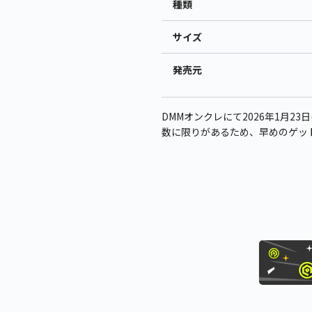
種類
サイズ
発売元
DMMオンクレにて2026年1月23日
数に限りがあるため、早めのゲッ