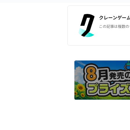
クレーンゲー
この記事は複数の