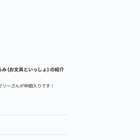
み (お文具といっしょ) の紹介
ゼリーさんが仲間入りです！