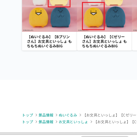
【ぬいぐるみ】【Bプリン
【ぬいぐるみ】【Cゼリー
さん】お文具といっしょ も
さん】お文具といっしょ も
ちもちぬいぐるみBIG
ちもちぬいぐるみBIG
トップ
景品情報
ぬいぐるみ
【お文具といっしょ】【Cゼリー
トップ
景品情報
お文具といっしょ
【お文具といっしょ】【C