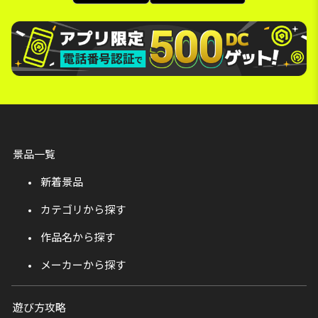
景品一覧
新着景品
カテゴリから探す
作品名から探す
メーカーから探す
遊び方攻略