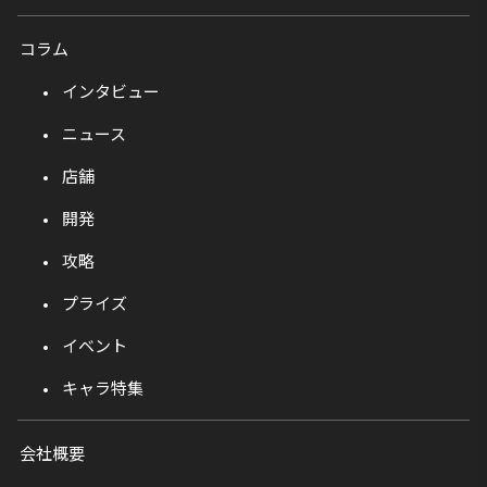
コラム
インタビュー
ニュース
店舗
開発
攻略
プライズ
イベント
キャラ特集
会社概要