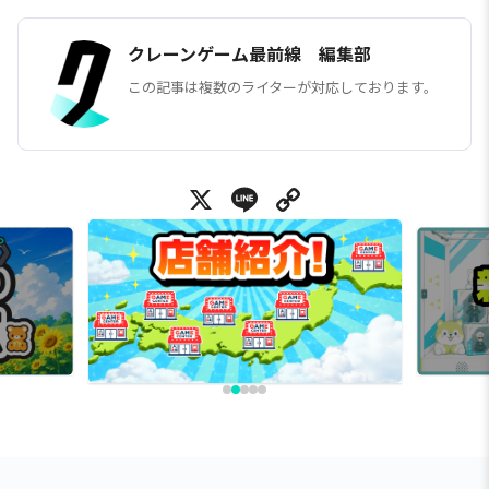
クレーンゲーム最前線 編集部
この記事は複数のライターが対応しております。
X
Line
Copy Link