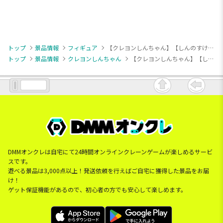
トップ
景品情報
フィギュア
【クレヨンしんちゃん】【しんのすけとシロ】クレヨンしんちゃん ビッグフィギュア～野原しんのすけ～おおっ！
トップ
景品情報
クレヨンしんちゃん
【クレヨンしんちゃん】【しんのすけとシロ】クレヨンしんちゃん ビッグフィギュア～野原しんのすけ～おおっ！
DMMオンクレは自宅にて24時間オンラインクレーンゲームが楽しめるサービ
スです。
遊べる景品は3,000点以上！発送依頼を行えばご自宅に獲得した景品をお届
け！
ゲット保証機能があるので、初心者の方でも安心して楽しめます。