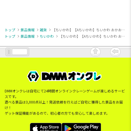
トップ
景品情報
雑貨
【ちいかわ】【Aちいかわ】ちいかわ おかおBIGボストンバッグ①
トップ
景品情報
ちいかわ
【ちいかわ】【Aちいかわ】ちいかわ おかおBIGボストンバッグ①
DMMオンクレは自宅にて24時間オンラインクレーンゲームが楽しめるサービ
スです。
遊べる景品は3,000点以上！発送依頼を行えばご自宅に獲得した景品をお届
け！
ゲット保証機能があるので、初心者の方でも安心して楽しめます。