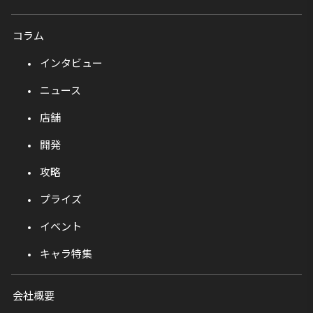
コラム
インタビュー
ニュース
店舗
開発
攻略
プライズ
イベント
キャラ特集
会社概要