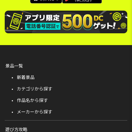
景品一覧
新着景品
カテゴリから探す
作品名から探す
メーカーから探す
遊び方攻略