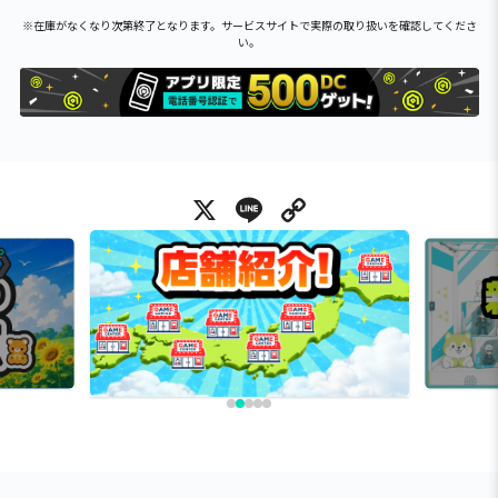
※在庫がなくなり次第終了となります。サービスサイトで実際の取り扱いを確認してくださ
い。
X
Line
Copy Link