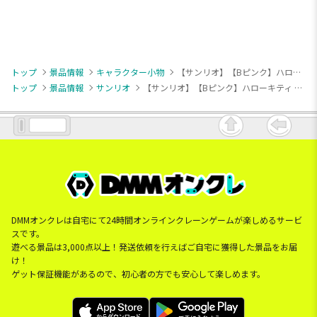
トップ
景品情報
キャラクター小物
【サンリオ】【Bピンク】ハローキティ レトロワンピースちょいデカマスコット
トップ
景品情報
サンリオ
【サンリオ】【Bピンク】ハローキティ レトロワンピースちょいデカマスコット
DMMオンクレは自宅にて24時間オンラインクレーンゲームが楽しめるサービ
スです。
遊べる景品は3,000点以上！発送依頼を行えばご自宅に獲得した景品をお届
け！
ゲット保証機能があるので、初心者の方でも安心して楽しめます。