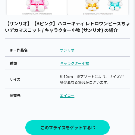
【サンリオ】【Bピンク】ハローキティ レトロワンピースちょ
いデカマスコット / キャラクター小物 (サンリオ) の紹介
IP・作品名
サンリオ
種類
キャラクター小物
約10cm ※アソートにより、サイズが
サイズ
多少異なる場合がございます。
発売元
エイコー
このプライズをゲットする