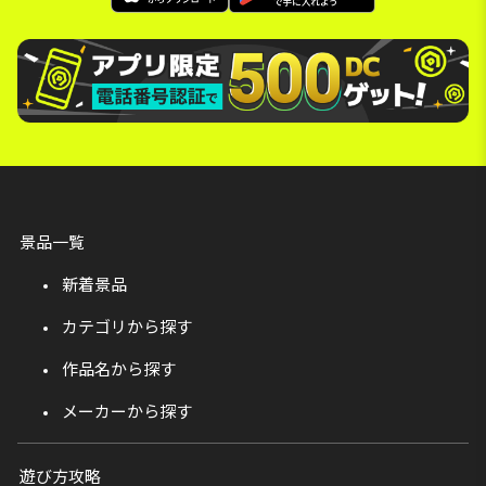
景品一覧
新着景品
カテゴリから探す
作品名から探す
メーカーから探す
遊び方攻略