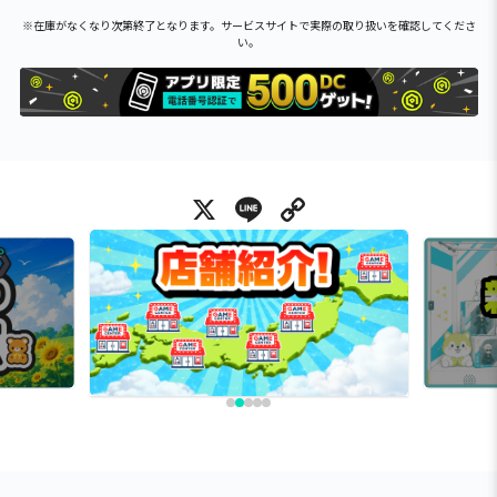
※在庫がなくなり次第終了となります。サービスサイトで実際の取り扱いを確認してくださ
い。
X
Line
Copy Link