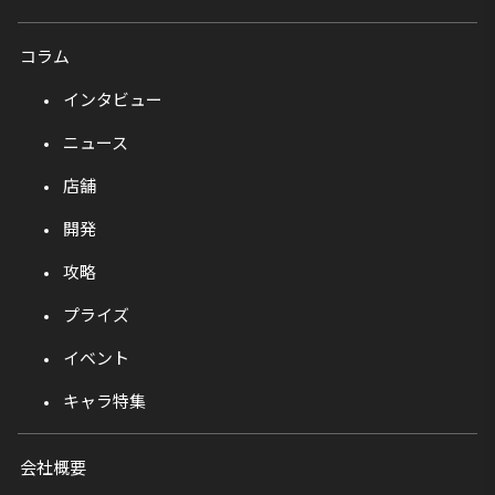
コラム
インタビュー
ニュース
店舗
開発
攻略
プライズ
イベント
キャラ特集
会社概要