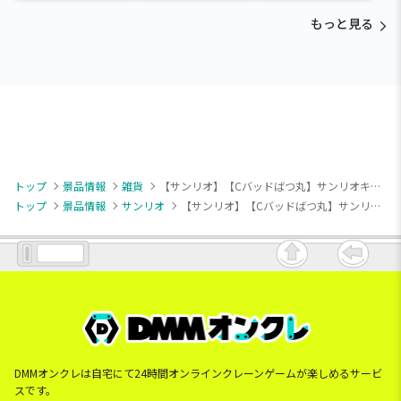
入り収納BOX
もっと見る
トップ
景品情報
雑貨
【サンリオ】【Cバッドばつ丸】サンリオキャラクターズ グレイッシュハングアウトもこっとクッション1
トップ
景品情報
サンリオ
【サンリオ】【Cバッドばつ丸】サンリオキャラクターズ グレイッシュハングアウトもこっとクッション1
DMMオンクレは自宅にて24時間オンラインクレーンゲームが楽しめるサービ
スです。