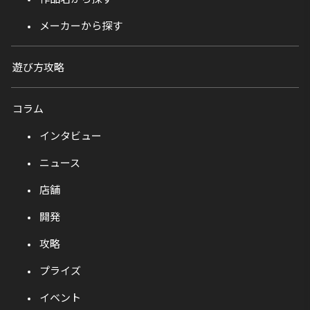
メーカーから探す
遊び方攻略
コラム
インタビュー
ニュース
店舗
開発
攻略
プライズ
イベント