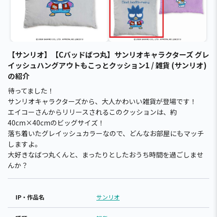
【サンリオ】【Cバッドばつ丸】サンリオキャラクターズ グレ
イッシュハングアウトもこっとクッション1 / 雑貨 (サンリオ)
の紹介
待ってました！
サンリオキャラクターズから、大人かわいい雑貨が登場です！
エイコーさんからリリースされるこのクッションは、約
40cm×40cmのビッグサイズ！
落ち着いたグレイッシュカラーなので、どんなお部屋にもマッチ
しますよ。
大好きなばつ丸くんと、まったりとしたおうち時間を過ごしませ
んか？
IP・作品名
サンリオ