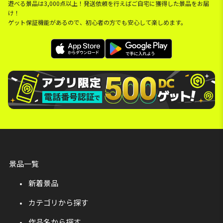
遊べる景品は3,000点以上！発送依頼を行えばご自宅に獲得した景品をお届
け！
ゲット保証機能があるので、初心者の方でも安心して楽しめます。
景品一覧
新着景品
カテゴリから探す
作品名から探す