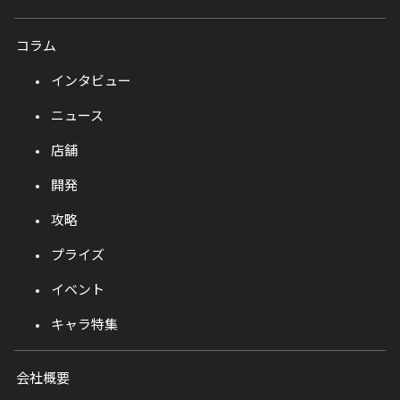
コラム
インタビュー
ニュース
店舗
開発
攻略
プライズ
イベント
キャラ特集
会社概要