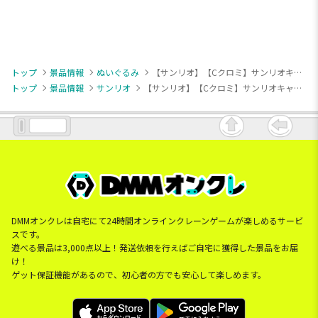
トップ
景品情報
ぬいぐるみ
【サンリオ】【Cクロミ】サンリオキャラクターズ クラシックパーティちょいデカドール
トップ
景品情報
サンリオ
【サンリオ】【Cクロミ】サンリオキャラクターズ クラシックパーティちょいデカドール
DMMオンクレは自宅にて24時間オンラインクレーンゲームが楽しめるサービ
スです。
遊べる景品は3,000点以上！発送依頼を行えばご自宅に獲得した景品をお届
け！
ゲット保証機能があるので、初心者の方でも安心して楽しめます。