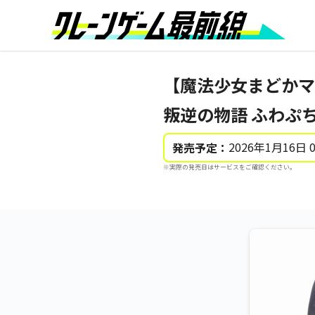
【魔法少女まどかマ
叛逆の物語 ふわぷち 
2026年1月16日 
発売予定：
※実際の発売日はサービスをご確認ください。