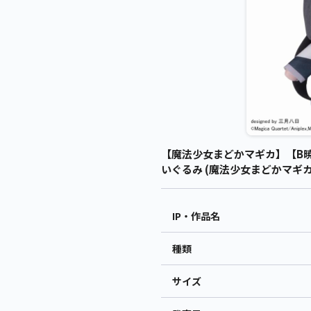
【魔法少女まどかマギカ】【B暁美
いぐるみ (魔法少女まどかマギカ
IP・作品名
種類
サイズ