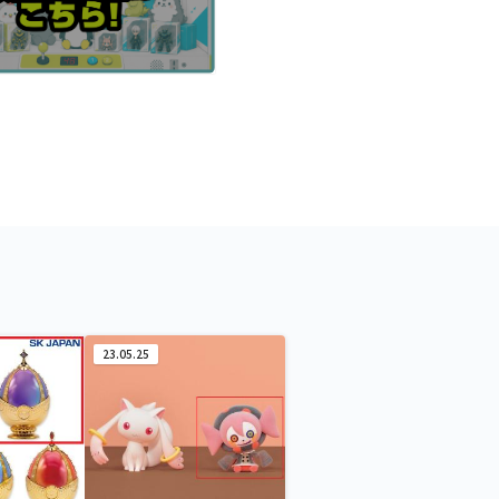
23.05.25