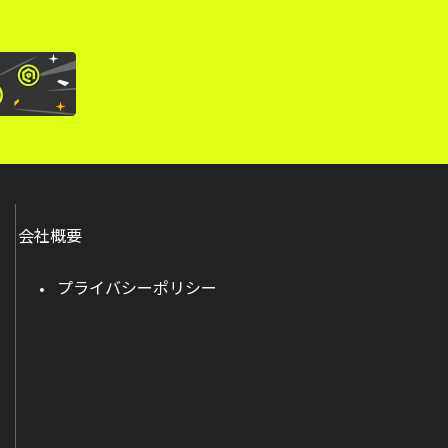
会社概要
プライバシーポリシー