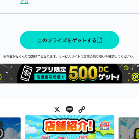
セガ
このプライズをゲットする
※在庫がなくなり次第終了となります。サービスサイトで実際の取り扱いを確認してください。
X
Line
Copy Link