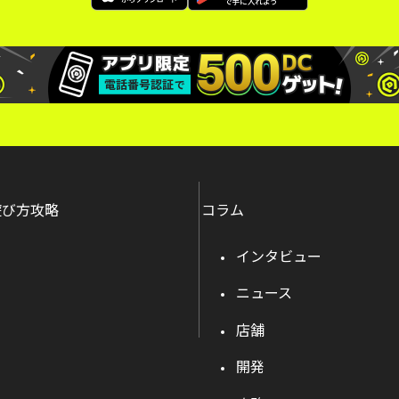
遊び方攻略
コラム
インタビュー
ニュース
店舗
開発