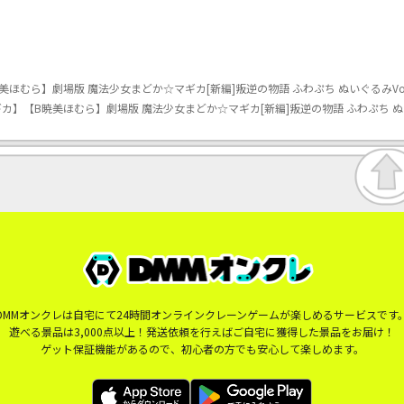
ほむら】劇場版 魔法少女まどか☆マギカ[新編]叛逆の物語 ふわぷち ぬいぐるみVol.
】【B暁美ほむら】劇場版 魔法少女まどか☆マギカ[新編]叛逆の物語 ふわぷち ぬいぐ
DMMオンクレは自宅にて24時間オンラインクレーンゲームが楽しめるサービスです
遊べる景品は3,000点以上！発送依頼を行えばご自宅に獲得した景品をお届け！
ゲット保証機能があるので、初心者の方でも安心して楽しめます。