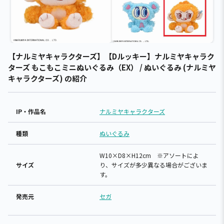
【ナルミヤキャラクターズ】【Dルッキー】ナルミヤキャラク
ターズ もこもこミニぬいぐるみ（EX） / ぬいぐるみ (ナルミヤ
キャラクターズ) の紹介
IP・作品名
ナルミヤキャラクターズ
種類
ぬいぐるみ
W10×D8×H12cm ※アソートによ
サイズ
り、サイズが多少異なる場合がございま
す。
発売元
セガ