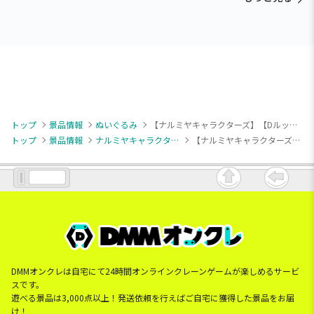
トップ
景品情報
ぬいぐるみ
【ナルミヤキャラクターズ】【Dルッキー】ナルミヤキャラクターズ もこもこミニぬいぐるみ（EX）
トップ
景品情報
ナルミヤキャラクターズ
【ナルミヤキャラクターズ】【Dルッキー】ナルミヤキャラクターズ もこもこミニぬいぐるみ（EX）
DMMオンクレは自宅にて24時間オンラインクレーンゲームが楽しめるサービ
スです。
遊べる景品は3,000点以上！発送依頼を行えばご自宅に獲得した景品をお届
け！