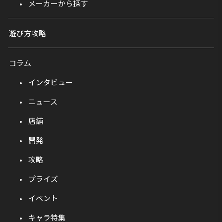
メーカーから探す
遊び方攻略
コラム
インタビュー
ニュース
店舗
開発
攻略
プライズ
イベント
キャラ特集