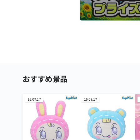
おすすめ景品
26.07.17
26.07.17