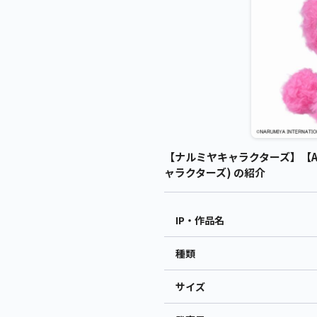
【ナルミヤキャラクターズ】【A
ャラクターズ) の紹介
IP・作品名
種類
サイズ