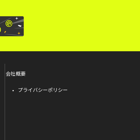
会社概要
プライバシーポリシー