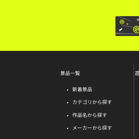
景品一覧
新着景品
カテゴリから探す
作品名から探す
メーカーから探す