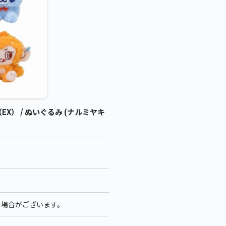
） / ぬいぐるみ (ナルミヤキ
る場合がございます。