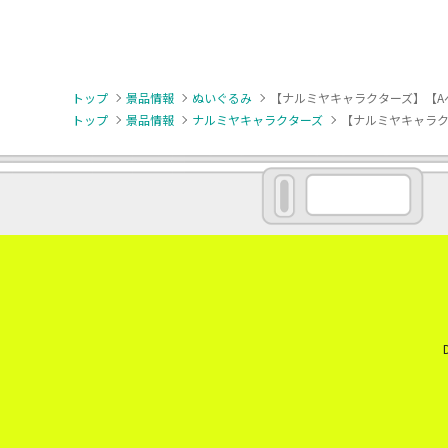
トップ
景品情報
ぬいぐるみ
【ナルミヤキャラクターズ】【A
トップ
景品情報
ナルミヤキャラクターズ
【ナルミヤキャラク