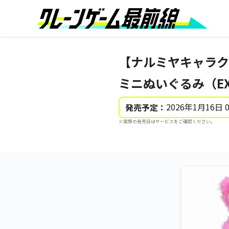
【ナルミヤキャラク
ミニぬいぐるみ（E
2026年1月16日 
発売予定：
※実際の発売日はサービスをご確認ください。