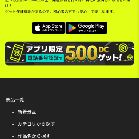
け！
ゲット保証機能があるので、初心者の方でも安心して楽しめます。
景品一覧
新着景品
カテゴリから探す
作品名から探す