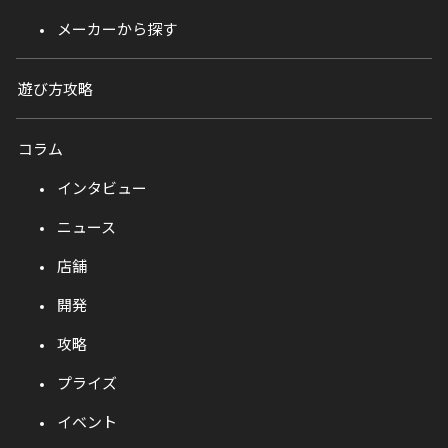
メーカーから探す
遊び方攻略
コラム
インタビュー
ニュース
店舗
開発
攻略
プライズ
イベント