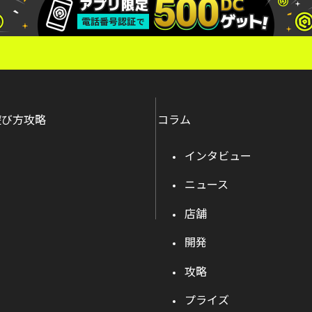
遊び方攻略
コラム
インタビュー
ニュース
店舗
開発
攻略
プライズ