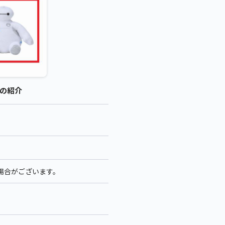
 の紹介
る場合がございます。