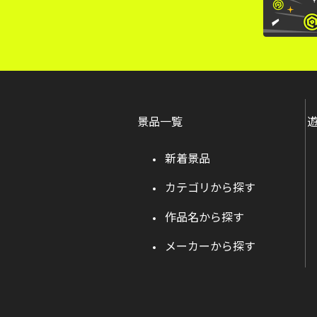
景品一覧
新着景品
カテゴリから探す
作品名から探す
メーカーから探す