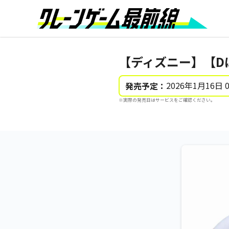
【ディズニー】【Dば
2026年1月16日 
発売予定：
※実際の発売日はサービスをご確認ください。