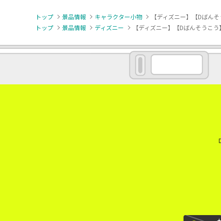
トップ
景品情報
キャラクター小物
【ディズニー】【Dばんそう
トップ
景品情報
ディズニー
【ディズニー】【Dばんそうこう】