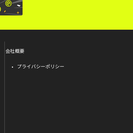
会社概要
プライバシーポリシー