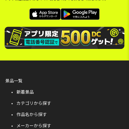
景品一覧
新着景品
カテゴリから探す
作品名から探す
メーカーから探す