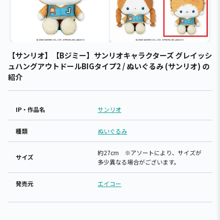
【サンリオ】【Bジミー】サンリオキャラクターズ グレイッシ
ュハングアウトドールBIGタイプ2 / ぬいぐるみ (サンリオ) の
紹介
IP・作品名
サンリオ
種類
ぬいぐるみ
約27cm ※アソートにより、サイズが
サイズ
多少異なる場合がございます。
発売元
エイコー