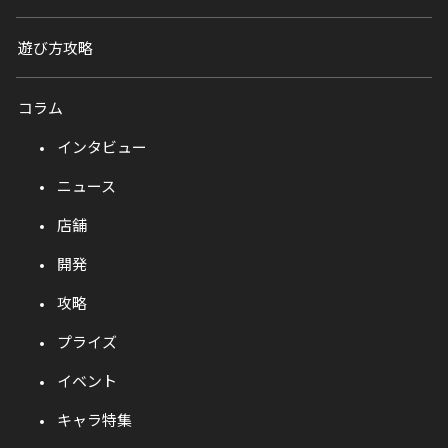
遊び方攻略
コラム
インタビュー
ニュース
店舗
開発
攻略
プライズ
イベント
キャラ特集